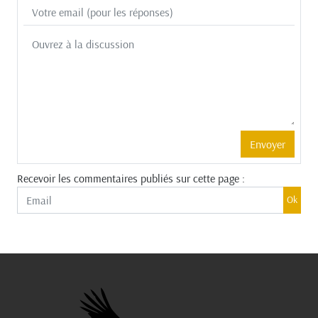
Recevoir les commentaires publiés sur cette page :
Ok