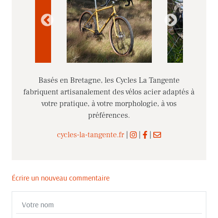
Basés en Bretagne, les Cycles La Tangente
fabriquent artisanalement des vélos acier adaptés à
votre pratique, à votre morphologie, à vos
préférences.
cycles-la-tangente.fr
|
|
|
Écrire un nouveau commentaire