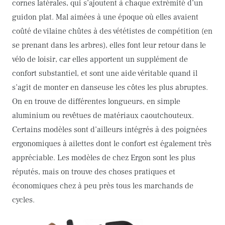
cornes latérales, qui s’ajoutent à chaque extrémité d’un
guidon plat. Mal aimées à une époque où elles avaient
coûté de vilaine chûtes à des vététistes de compétition (en
se prenant dans les arbres), elles font leur retour dans le
vélo de loisir, car elles apportent un supplément de
confort substantiel, et sont une aide véritable quand il
s’agit de monter en danseuse les côtes les plus abruptes.
On en trouve de différentes longueurs, en simple
aluminium ou revêtues de matériaux caoutchouteux.
Certains modèles sont d’ailleurs intégrés à des poignées
ergonomiques à ailettes dont le confort est également très
appréciable. Les modèles de chez Ergon sont les plus
réputés, mais on trouve des choses pratiques et
économiques chez à peu près tous les marchands de
cycles.