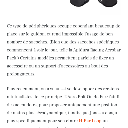
Ce type de périphériques occupe cependant beaucoup de
place sur le guidon, et rend impossible l’usage de bon
nombre de sacoches. (Bien que des sacoches spécifiques
commencent à voir le jour, telle la Apidura Racing Aerobar
Pack.) Certains modèles permettent parfois de fixer un
accessoire ou un support d’accessoires au bout des
prolongateurs.
Plus récemment, on a vu aussi se développer des versions
minimalistes de ce principe. L’Aero Bolt-On de Farr fait fi
des accoudoirs, pour proposer uniquement une position
de mains plus aérodynamique, tandis que Jones a conçu
plus spécifiquement pour son cintre
H-Bar Loop
un