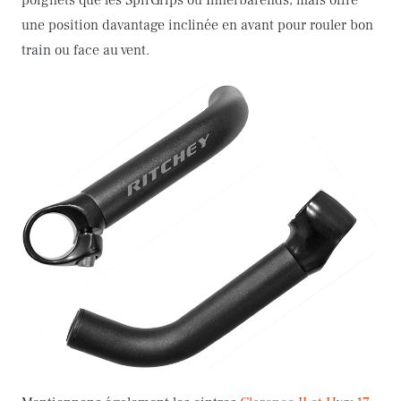
une position davantage inclinée en avant pour rouler bon
train ou face au vent.