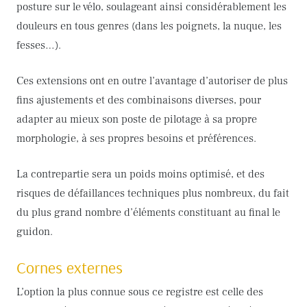
posture sur le vélo, soulageant ainsi considérablement les
douleurs en tous genres (dans les poignets, la nuque, les
fesses…).
Ces extensions ont en outre l’avantage d’autoriser de plus
fins ajustements et des combinaisons diverses, pour
adapter au mieux son poste de pilotage à sa propre
morphologie, à ses propres besoins et préférences.
La contrepartie sera un poids moins optimisé, et des
risques de défaillances techniques plus nombreux, du fait
du plus grand nombre d’éléments constituant au final le
guidon.
Cornes externes
L’option la plus connue sous ce registre est celle des