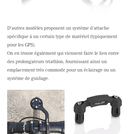
D’autres modèles proposent un système d’attache
spécifique à un certain type de matériel (typiquement
pour les GPS).
On en trouve également qui viennent faire le lien entre
des prolongateurs triathlon, fournissant ainsi un
emplacement très commode pour un éclairage ou un
système de guidage.