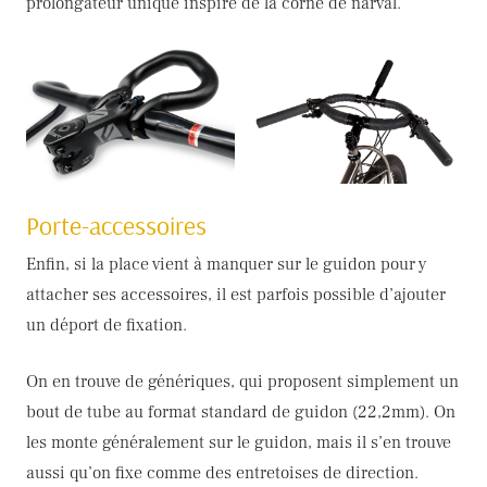
prolongateur unique inspiré de la corne de narval.
Porte-accessoires
Enfin, si la place vient à manquer sur le guidon pour y
attacher ses accessoires, il est parfois possible d’ajouter
un déport de fixation.
On en trouve de génériques, qui proposent simplement un
bout de tube au format standard de guidon (22,2mm). On
les monte généralement sur le guidon, mais il s’en trouve
aussi qu’on fixe comme des entretoises de direction.