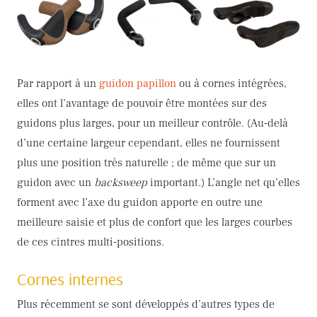
Par rapport à un
guidon papillon
ou à cornes intégrées,
elles ont l’avantage de pouvoir être montées sur des
guidons plus larges, pour un meilleur contrôle. (Au-delà
d’une certaine largeur cependant, elles ne fournissent
plus une position très naturelle ; de même que sur un
guidon avec un
backsweep
important.) L’angle net qu’elles
forment avec l’axe du guidon apporte en outre une
meilleure saisie et plus de confort que les larges courbes
de ces cintres multi-positions.
Cornes internes
Plus récemment se sont développés d’autres types de