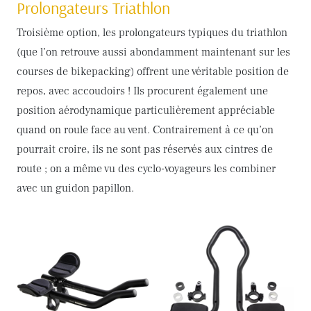
Prolongateurs Triathlon
Troisième option, les prolongateurs typiques du triathlon
(que l’on retrouve aussi abondamment maintenant sur les
courses de bikepacking) offrent une véritable position de
repos, avec accoudoirs ! Ils procurent également une
position aérodynamique particulièrement appréciable
quand on roule face au vent. Contrairement à ce qu’on
pourrait croire, ils ne sont pas réservés aux cintres de
route ; on a même vu des cyclo-voyageurs les combiner
avec un guidon papillon.