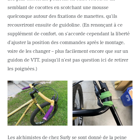
semblant de cocottes en scotchant une mousse
quelconque autour des fixations de manettes, qu'ils
recouvriront ensuite de guidoline. (En renonçant à ce
supplément de confort, on s'accorde cependant la liberté
d'ajuster la position des commandes après le montage,
voire de les changer – plus facilement encore que sur un
guidon de VTT, puisqu'il n'est pas question ici de retirer
les poignées.)
Les alchimistes de chez Surly se sont donné de la peine