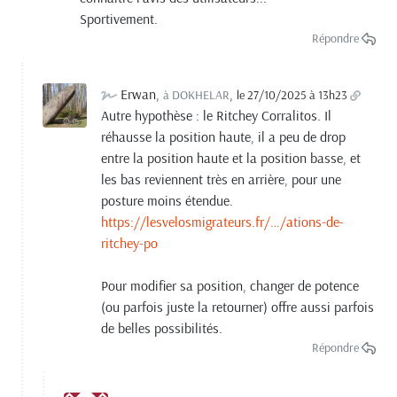
Sportivement.
Répondre
Erwan
,
,
à DOKHELAR
le 27/10/2025 à 13h23
Autre hypothèse : le Ritchey Corralitos. Il
réhausse la position haute, il a peu de drop
entre la position haute et la position basse, et
les bas reviennent très en arrière, pour une
posture moins étendue.
https://lesvelosmigrateurs.fr/…/ations-de-
ritchey-po
Pour modifier sa position, changer de potence
(ou parfois juste la retourner) offre aussi parfois
de belles possibilités.
Répondre