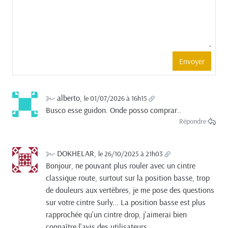
alberto
,
le 01/07/2026 à 16h15
Busco esse guidon. Onde posso comprar..
Répondre
DOKHELAR
,
le 26/10/2025 à 21h03
Bonjour, ne pouvant plus rouler avec un cintre
classique route, surtout sur la position basse, trop
de douleurs aux vertèbres, je me pose des questions
sur votre cintre Surly... La position basse est plus
rapprochée qu'un cintre drop, j'aimerai bien
connaître l'avis des utilisateurs...