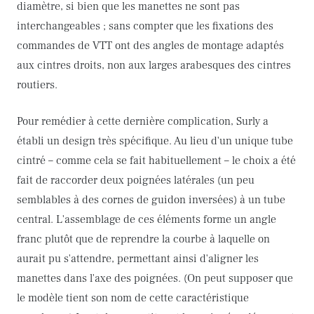
diamètre, si bien que les manettes ne sont pas
interchangeables ; sans compter que les fixations des
commandes de VTT ont des angles de montage adaptés
aux cintres droits, non aux larges arabesques des cintres
routiers.
Pour remédier à cette dernière complication, Surly a
établi un design très spécifique. Au lieu d'un unique tube
cintré – comme cela se fait habituellement – le choix a été
fait de raccorder deux poignées latérales (un peu
semblables à des cornes de guidon inversées) à un tube
central. L'assemblage de ces éléments forme un angle
franc plutôt que de reprendre la courbe à laquelle on
aurait pu s'attendre, permettant ainsi d'aligner les
manettes dans l'axe des poignées. (On peut supposer que
le modèle tient son nom de cette caractéristique