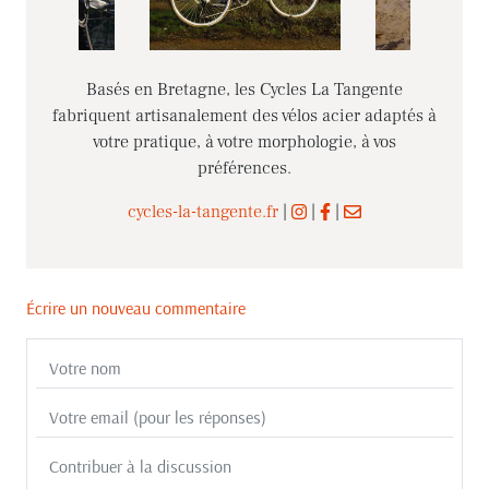
Basés en Bretagne, les Cycles La Tangente
fabriquent artisanalement des vélos acier adaptés à
votre pratique, à votre morphologie, à vos
préférences.
cycles-la-tangente.fr
|
|
|
Écrire un nouveau commentaire