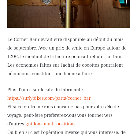
Le Corner Bar devrait être disponible au début du mois
de septembre. Avec un prix de vente en Europe autour de
120€, le montant de la facture pourrait rebuter certain.
Les économies faites sur l'achat de cocottes pourraient
néanmoins constituer une bonne affaire…
Plus d'infos sur le site du fabricant :
https://surlybikes.com/parts/corner_bar
Et si ce cintre ne vous convainc pas pour votre vélo de
voyage, peut-être préférerez-vous vous tourner vers
d'autres
guidons multi-positions
.
Ou bien si c'est l'opération inverse qui vous intéresse, de