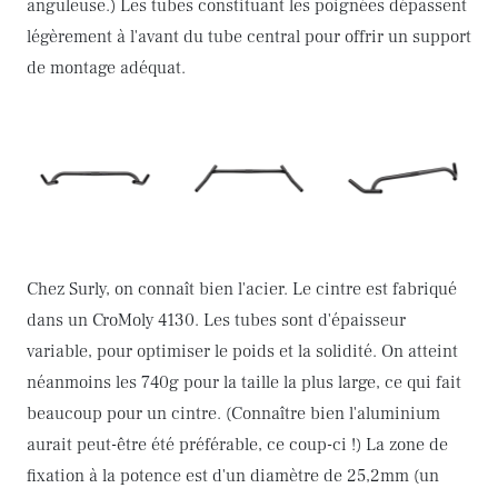
anguleuse.) Les tubes constituant les poignées dépassent
légèrement à l'avant du tube central pour offrir un support
de montage adéquat.
Chez Surly, on connaît bien l'acier. Le cintre est fabriqué
dans un CroMoly 4130. Les tubes sont d'épaisseur
variable, pour optimiser le poids et la solidité. On atteint
néanmoins les 740g pour la taille la plus large, ce qui fait
beaucoup pour un cintre. (Connaître bien l'aluminium
aurait peut-être été préférable, ce coup-ci !) La zone de
fixation à la potence est d'un diamètre de 25,2mm (un