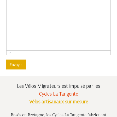
P
Envoyer
Les Vélos Migrateurs est impulsé
par les
Cycles La Tangente
Vélos artisanaux sur mesure
Basés en Bretagne, les Cycles La Tangente fabriquent