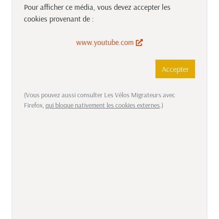
Pour afficher ce média, vous devez accepter les
cookies provenant de :
www.youtube.com
Accepter
(Vous pouvez aussi consulter Les Vélos Migrateurs avec
Firefox,
qui bloque nativement les cookies externes
.)