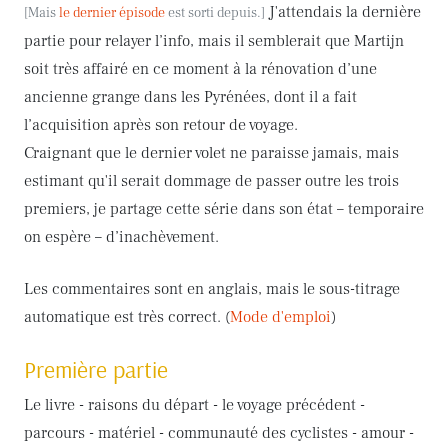
J'attendais la dernière
[Mais
le dernier épisode
est sorti depuis.]
partie pour relayer l’info, mais il semblerait que Martijn
soit très affairé en ce moment à la rénovation d’une
ancienne grange dans les Pyrénées, dont il a fait
l’acquisition après son retour de voyage.
Craignant que le dernier volet ne paraisse jamais, mais
estimant qu'il serait dommage de passer outre les trois
premiers, je partage cette série dans son état – temporaire
on espère – d’inachèvement.
Les commentaires sont en anglais, mais le sous-titrage
automatique est très correct. (
Mode d'emploi
)
Première partie
Le livre - raisons du départ - le voyage précédent -
parcours - matériel - communauté des cyclistes - amour -