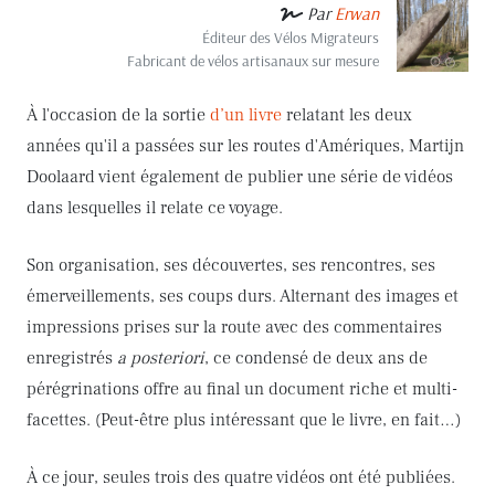
Par
Erwan
Éditeur des Vélos Migrateurs
Fabricant de vélos artisanaux sur mesure
À l'occasion de la sortie
d’un livre
relatant les deux
années qu'il a passées sur les routes d'Amériques, Martijn
Doolaard vient également de publier une série de vidéos
dans lesquelles il relate ce voyage.
Son organisation, ses découvertes, ses rencontres, ses
émerveillements, ses coups durs. Alternant des images et
impressions prises sur la route avec des commentaires
enregistrés
a posteriori
, ce condensé de deux ans de
pérégrinations offre au final un document riche et multi-
facettes. (Peut-être plus intéressant que le livre, en fait…)
À ce jour, seules trois des quatre vidéos ont été publiées.