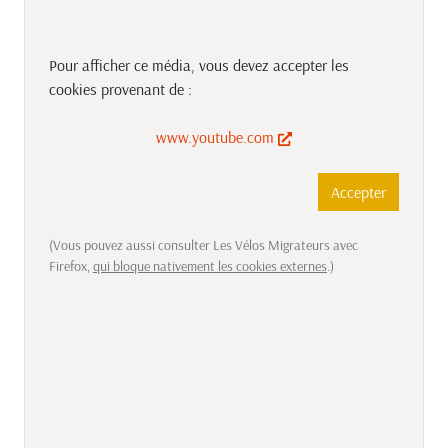
Pour afficher ce média, vous devez accepter les
cookies provenant de :
www.youtube.com
Accepter
(Vous pouvez aussi consulter Les Vélos Migrateurs avec
Firefox,
qui bloque nativement les cookies externes
.)