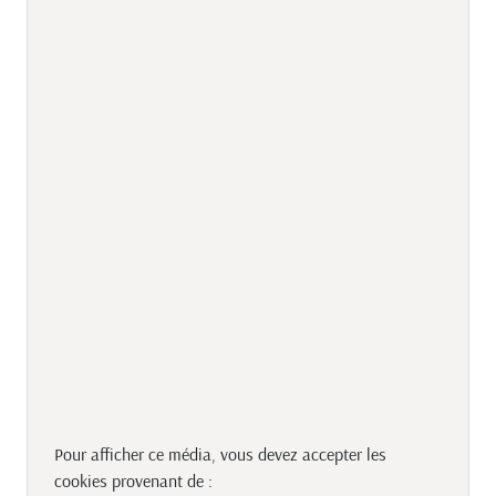
Pour afficher ce média, vous devez accepter les
cookies provenant de :