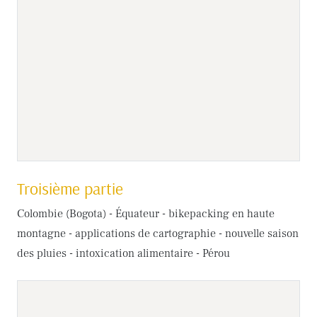
Troisième partie
Colombie (Bogota) - Équateur - bikepacking en haute
montagne - applications de cartographie - nouvelle saison
des pluies - intoxication alimentaire - Pérou