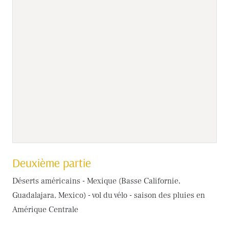
Deuxième partie
Déserts américains - Mexique (Basse Californie,
Guadalajara, Mexico) - vol du vélo - saison des pluies en
Amérique Centrale