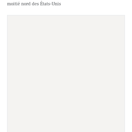
moitié nord des États-Unis