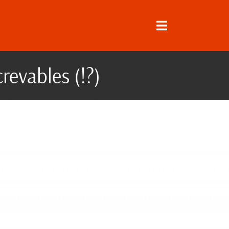
revables (!?)