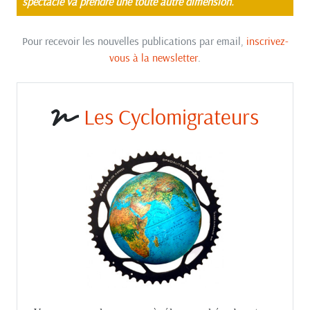
spectacle va prendre une toute autre dimension.
Pour recevoir les nouvelles publications par email,
inscrivez-
vous à la newsletter
.
Les Cyclomigrateurs