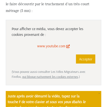
le faire découvrir par le truchement d’un très court
métrage (5 mn) :
Pour afficher ce média, vous devez accepter les
cookies provenant de :
www.youtube.com
Accepter
(Vous pouvez aussi consulter Les Vélos Migrateurs avec
Firefox,
qui bloque nativement les cookies externes
.)
Juste après avoir démarré la vidéo, tapez sur la
touche F de votre clavier
et sous vos yeux ébahis le