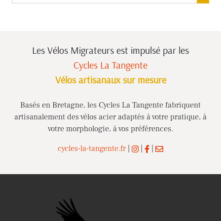
Les Vélos Migrateurs est impulsé
par les
Cycles La Tangente
Vélos artisanaux sur mesure
Basés en Bretagne, les Cycles La Tangente fabriquent
artisanalement des vélos acier adaptés à votre pratique, à
votre morphologie, à vos préférences.
cycles-la-tangente.fr
|
|
|