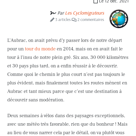
Le 12 déc. 2021
Par
Les Cyclomigrateurs
3 articles
2 commentaires
L’Aubrac, on avait prévu d’y passer lors de notre départ
pour un
tour du monde
en 2014, mais on en avait fait le
tour à l’insu de notre plein gré. Six ans, 30 000 kilomètres
et 30 pays plus tard, on a enfin réussir à le découvrir.
Comme quoi le chemin le plus court n’est pas toujours le
plus évident, mais finalement toutes les routes mènent en
Aubrac et tant mieux parce que c’est une destination à
découvrir sans modération.
Deux semaines à vélos dans des paysages exceptionnels,
avec une météo très favorable, rien que du bonheur ! Mais
au lieu de vous narrer cela par le détail, on va plutôt vous