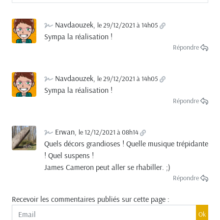
Navdaouzek
,
le 29/12/2021 à 14h05
Sympa la réalisation !
Répondre
Navdaouzek
,
le 29/12/2021 à 14h05
Sympa la réalisation !
Répondre
Erwan
,
le 12/12/2021 à 08h14
Quels décors grandioses ! Quelle musique trépidante
! Quel suspens !
James Cameron peut aller se rhabiller. ;)
Répondre
Recevoir les commentaires publiés sur cette page :
Ok