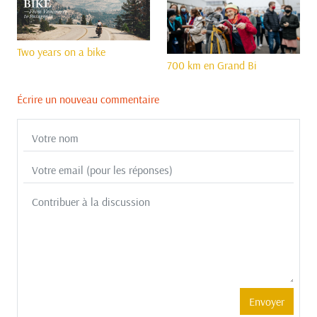
Two years on a bike
700 km en Grand Bi
Écrire un nouveau commentaire