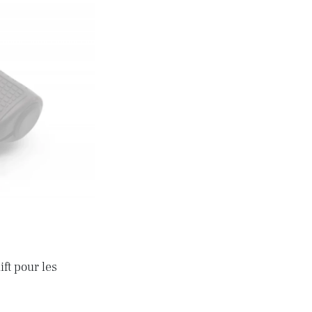
ft pour les