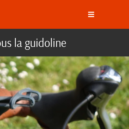
ous la guidoline