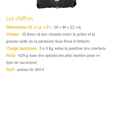
Les chiffres
Dimensions (H. x La. x P.) :
28 × 48 × 22 cm
Volume :
13 litres (à mis chemin entre la petite et la
grande taille de la première Seat-Pack d’Ortlieb)
Charge maximale :
3 à 5 Kg selon la position des crochets
Poids :
628 g (une des options les plus lourdes pour ce
type de sacoches)
Tarif :
autour de 160 €