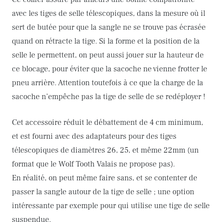
avec les tiges de selle télescopiques, dans la mesure où il
sert de butée pour que la sangle ne se trouve pas écrasée
quand on rétracte la tige. Si la forme et la position de la
selle le permettent, on peut aussi jouer sur la hauteur de
ce blocage, pour éviter que la sacoche ne vienne frotter le
pneu arrière. Attention toutefois à ce que la charge de la
sacoche n’empêche pas la tige de selle de se redéployer !
Cet accessoire réduit le débattement de 4 cm minimum,
et est fourni avec des adaptateurs pour des tiges
télescopiques de diamètres 26, 25, et même 22mm (un
format que le Wolf Tooth Valais ne propose pas).
En réalité, on peut même faire sans, et se contenter de
passer la sangle autour de la tige de selle ; une option
intéressante par exemple pour qui utilise une tige de selle
suspendue.