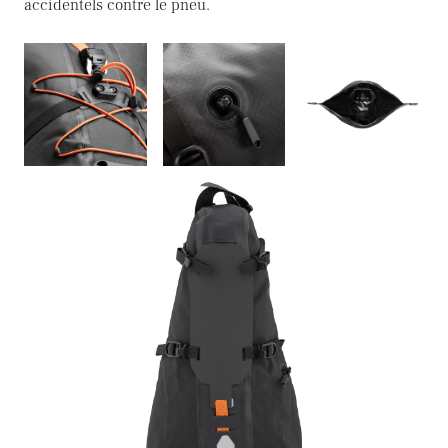
accidentels contre le pneu.