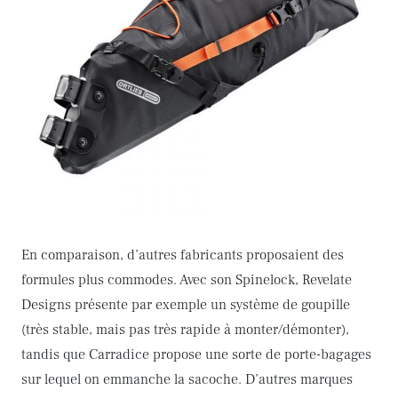
En comparaison, d’autres fabricants proposaient des
formules plus commodes. Avec son Spinelock, Revelate
Designs présente par exemple un système de goupille
(très stable, mais pas très rapide à monter/démonter),
tandis que Carradice propose une sorte de porte-bagages
sur lequel on emmanche la sacoche. D’autres marques