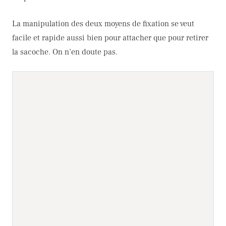
La manipulation des deux moyens de fixation se veut
facile et rapide aussi bien pour attacher que pour retirer
la sacoche. On n’en doute pas.