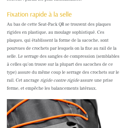
Fixation rapide à la selle
Au bas de cette Seat-Pack QR se trouvent des plaques
rigides en plastique, au moulage sophistiqué. Ces
plaques, qui établissent la forme de la sacoche, sont
pourvues de crochets par lesquels on la fixe au rail de la
selle. Le serrage des sangles de compression (semblables
à celles qu’on trouve sur la plupart des sacoches de ce
type) assure du même coup le serrage des crochets sur le
rail. Cet ancrage
rigide contre rigide
assure une prise
ferme, et empêche les balancements latéraux.