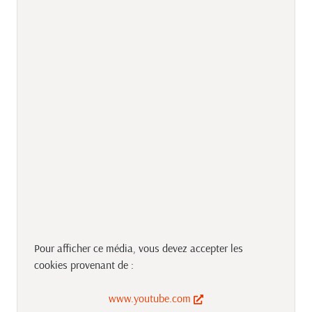
Pour afficher ce média, vous devez accepter les
cookies provenant de :
www.youtube.com