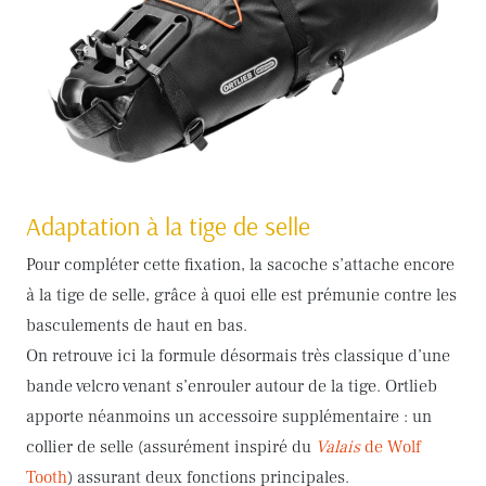
Adaptation à la tige de selle
Pour compléter cette fixation, la sacoche s’attache encore
à la tige de selle, grâce à quoi elle est prémunie contre les
basculements de haut en bas.
On retrouve ici la formule désormais très classique d’une
bande velcro venant s’enrouler autour de la tige. Ortlieb
apporte néanmoins un accessoire supplémentaire : un
collier de selle (assurément inspiré du
Valais
de Wolf
Tooth
) assurant deux fonctions principales.