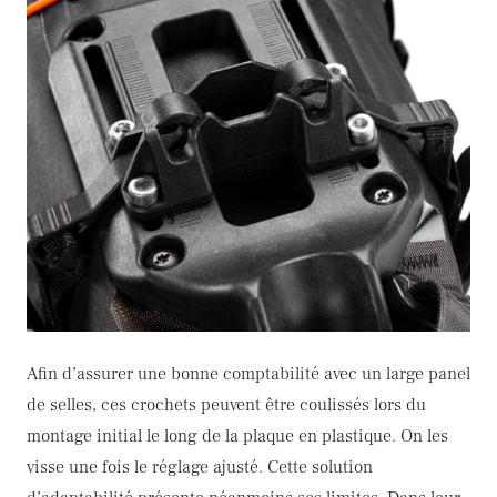
Afin d’assurer une bonne comptabilité avec un large panel
de selles, ces crochets peuvent être coulissés lors du
montage initial le long de la plaque en plastique. On les
visse une fois le réglage ajusté. Cette solution