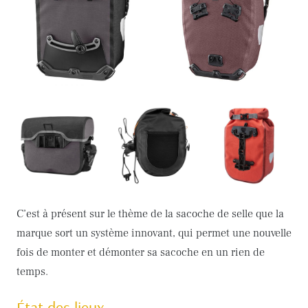
C’est à présent sur le thème de la sacoche de selle que la
marque sort un système innovant, qui permet une nouvelle
fois de monter et démonter sa sacoche en un rien de
temps.
État des lieux