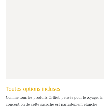
Toutes options incluses
Comme tous les produits Ortlieb pensés pour le voyage, la
conception de cette sacoche est parfaitement étanche