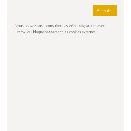
Accepter
(Vous pouvez aussi consulter Les Vélos Migrateurs avec
Firefox,
qui bloque nativement les cookies externes
.)