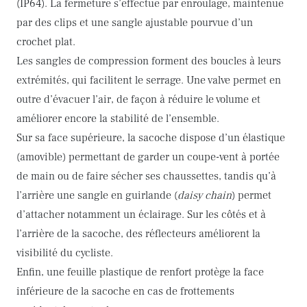
(IP64). La fermeture s’effectue par enroulage, maintenue
par des clips et une sangle ajustable pourvue d’un
crochet plat.
Les sangles de compression forment des boucles à leurs
extrémités, qui facilitent le serrage. Une valve permet en
outre d’évacuer l’air, de façon à réduire le volume et
améliorer encore la stabilité de l’ensemble.
Sur sa face supérieure, la sacoche dispose d’un élastique
(amovible) permettant de garder un coupe-vent à portée
de main ou de faire sécher ses chaussettes, tandis qu’à
l’arrière une sangle en guirlande (
daisy chain
) permet
d’attacher notamment un éclairage. Sur les côtés et à
l’arrière de la sacoche, des réflecteurs améliorent la
visibilité du cycliste.
Enfin, une feuille plastique de renfort protège la face
inférieure de la sacoche en cas de frottements