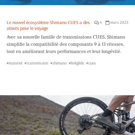
Le nouvel écosystème Shimano CUES a des
4
mars 2023
atouts pour le voyage
Avec sa nouvelle famille de transmissions CUES, Shimano
simplifie la compatibilité des composants 9 à 11 vitesses,
tout en améliorant leurs performances et leur longévité.
#
materiel
#
transmission
#
shimano
#
linkglide
#
cues