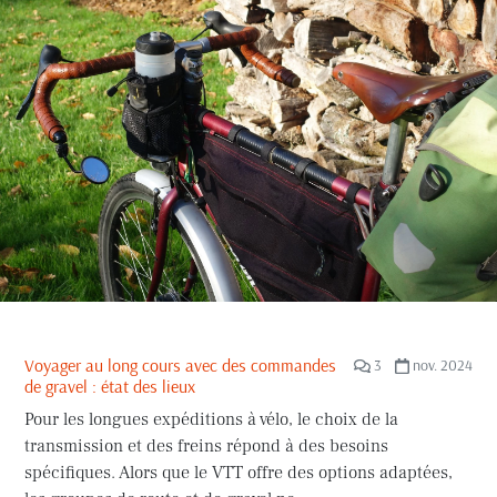
Voyager au long cours avec des commandes
3
nov. 2024
de gravel : état des lieux
Pour les longues expéditions à vélo, le choix de la
transmission et des freins répond à des besoins
spécifiques. Alors que le VTT offre des options adaptées,