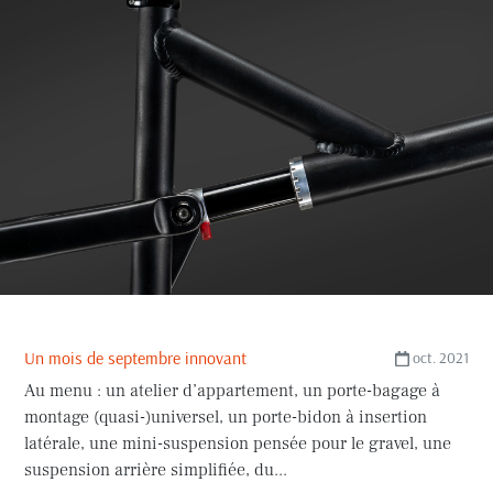
Un mois de septembre innovant
oct. 2021
Au menu : un atelier d’appartement, un porte-bagage à
montage (quasi-)universel, un porte-bidon à insertion
latérale, une mini-suspension pensée pour le gravel, une
suspension arrière simplifiée, du...