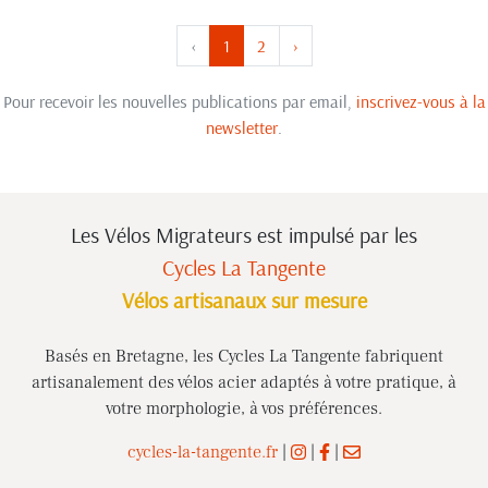
‹
1
2
›
Pour recevoir les nouvelles publications par email,
inscrivez-vous à la
newsletter
.
Les Vélos Migrateurs est impulsé
par les
Cycles La Tangente
Vélos artisanaux sur mesure
Basés en Bretagne, les Cycles La Tangente fabriquent
artisanalement des vélos acier adaptés à votre pratique, à
votre morphologie, à vos préférences.
cycles-la-tangente.fr
|
|
|