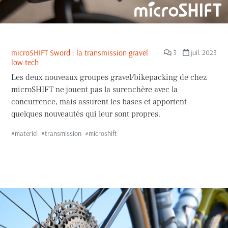
microSHIFT Sword : la transmission gravel
3
juil. 2023
low tech
Les deux nouveaux groupes gravel/bikepacking de chez
microSHIFT ne jouent pas la surenchère avec la
concurrence, mais assurent les bases et apportent
quelques nouveautés qui leur sont propres.
#
materiel
#
transmission
#
microshift