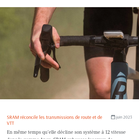
SRAM réconcile les transmissions de route et de
juin 2023
VTT
En même temps qu’elle décline son système à 12 vitesse