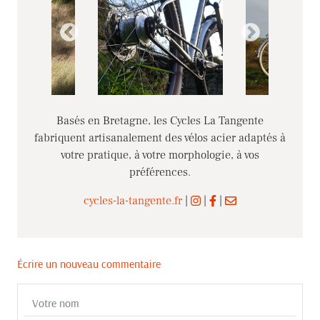
Basés en Bretagne, les Cycles La Tangente
fabriquent artisanalement des vélos acier adaptés à
votre pratique, à votre morphologie, à vos
préférences.
cycles-la-tangente.fr
|
|
|
Écrire un nouveau commentaire