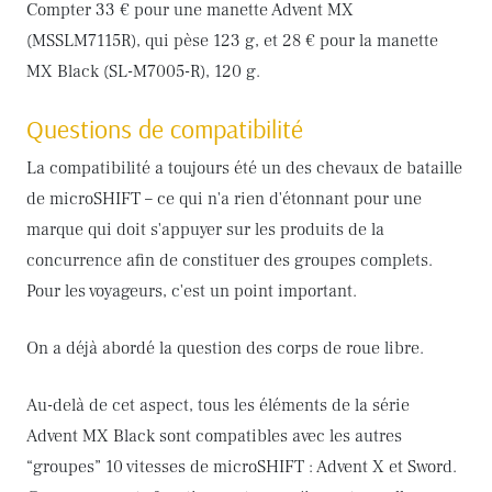
Compter 33 € pour une manette Advent MX
(MSSLM7115R), qui pèse 123 g, et 28 € pour la manette
MX Black (SL-M7005-R), 120 g.
Questions de compatibilité
La compatibilité a toujours été un des chevaux de bataille
de microSHIFT – ce qui n'a rien d'étonnant pour une
marque qui doit s'appuyer sur les produits de la
concurrence afin de constituer des groupes complets.
Pour les voyageurs, c'est un point important.
On a déjà abordé la question des corps de roue libre.
Au-delà de cet aspect, tous les éléments de la série
Advent MX Black sont compatibles avec les autres
“groupes” 10 vitesses de microSHIFT : Advent X et Sword.