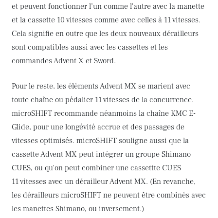
et peuvent fonctionner l’un comme l'autre avec la manette
et la cassette 10 vitesses comme avec celles à 11 vitesses.
Cela signifie en outre que les deux nouveaux dérailleurs
sont compatibles aussi avec les cassettes et les
commandes Advent X et Sword.
Pour le reste, les éléments Advent MX se marient avec
toute chaîne ou pédalier 11 vitesses de la concurrence.
microSHIFT recommande néanmoins la chaîne KMC E-
Glide, pour une longévité accrue et des passages de
vitesses optimisés. microSHIFT souligne aussi que la
cassette Advent MX peut intégrer un groupe Shimano
CUES, ou qu'on peut combiner une cassettte CUES
11 vitesses avec un dérailleur Advent MX. (En revanche,
les dérailleurs microSHIFT ne peuvent être combinés avec
les manettes Shimano, ou inversement.)