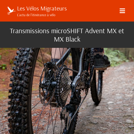
Les Vélos Migrateurs
L’actu de l’itinérance à vélo
Transmissions microSHIFT Advent MX et
MX Black