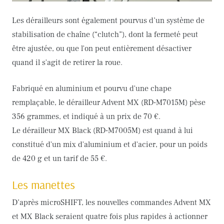
Les dérailleurs sont également pourvus d’un système de
stabilisation de chaîne (“clutch”), dont la fermeté peut
être ajustée, ou que l'on peut entièrement désactiver
quand il s'agit de retirer la roue.
Fabriqué en aluminium et pourvu d'une chape
remplaçable, le dérailleur Advent MX (RD-M7015M) pèse
356 grammes, et indiqué à un prix de 70 €.
Le dérailleur MX Black (RD-M7005M) est quand à lui
constitué d'un mix d'aluminium et d'acier, pour un poids
de 420 g et un tarif de 55 €.
Les manettes
D’après microSHIFT, les nouvelles commandes Advent MX
et MX Black seraient quatre fois plus rapides à actionner