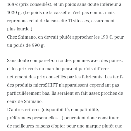
168 € (prix conseillés), et un poids sans doute inférieur à
1020 g. (Le poids de la cassette n'est pas connu, mais
reprenons celui de la cassette 11 vitesses, assurément
plus lourde.)
Chez Shimano, on devrait plutôt approcher les 190 €, pour
un poids de 990 g.
Sans doute compare-t-on ici des pommes avec des poires,
et les prix réels du marché peuvent parfois différer
nettement des prix conseillés par les fabricants. Les tarifs
des produits microSHIFT n'apparaissent cependant pas
particulièrement bas. Ils seraient en fait assez proches de
ceux de Shimano.
D'autres critères (disponibilité, compatibilité,
préférences personnelles…) pourraient donc constituer
de meilleures raisons d'opter pour une marque plutôt que