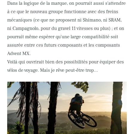
Dans la logique de la marque, on pourrait aussi s'attendre
à ce que le nouveau groupe fonctionne avec des freins
mécaniques (ce que ne proposent ni Shimano, ni SRAM,
ni Campagnolo, pour du gravel 11 vitesses ou plus) ; et on
pourrait même espérer qu'une large compatibilité soit
assurée entre ces futurs composants et les composants
Advent MX.
Voilà qui ouvrirait bien des possibilités pour équiper des
vélos de voyage. Mais je rêve peut-être trop…