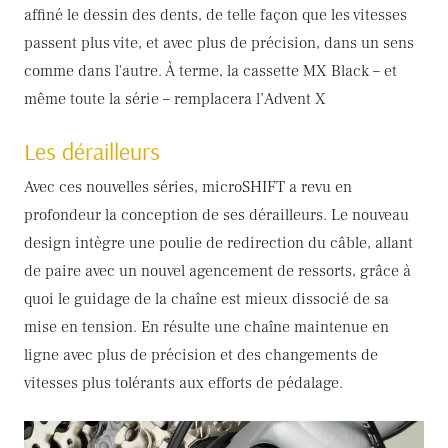
affiné le dessin des dents, de telle façon que les vitesses
passent plus vite, et avec plus de précision, dans un sens
comme dans l'autre. À terme, la cassette MX Black – et
même toute la série – remplacera l’Advent X
Les dérailleurs
Avec ces nouvelles séries, microSHIFT a revu en
profondeur la conception de ses dérailleurs. Le nouveau
design intègre une poulie de redirection du câble, allant
de paire avec un nouvel agencement de ressorts, grâce à
quoi le guidage de la chaîne est mieux dissocié de sa
mise en tension. En résulte une chaîne maintenue en
ligne avec plus de précision et des changements de
vitesses plus tolérants aux efforts de pédalage.