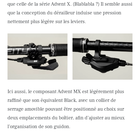
que celle de la série Advent X. (Blablabla ?) Il semble aussi
que la conception du dérailleur induise une pression
nettement plus légère sur les leviers.
Ici aussi, le composant Advent MX est légérement plus
raffiné que son équivalent Black, avec un collier de
serrage amovible pouvant être positionné au choix sur
deux emplacements du boîtier, afin d’ajuster au mieux
l’organisation de son guidon.