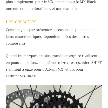
plus simplement, pour le MX comme pour le MX Black,
une cassette, un dérailleur, et une manette.
Les cassettes
Commençons par présenter les cassettes, puisque de
leurs caractéristiques dépendent celles des autres
composants.
Quand les marques de plus grande envergure rivalisent
en poussant à douze ou même treize vitesses, microSHIFT
s’en tient à onze pour d'Advent MX, et dix pour
l'Advent MX Black.