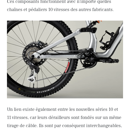
Ces composants fonctionnent avec n'importe quelles
chaînes et pédaliers 10 vitesses des autres fabricants.
Un lien existe également entre les nouvelles séries 10 et
11 vitesses, car leurs dérailleurs sont fondés sur un même
tirage de câble. Ils sont par conséquent interchangeables,