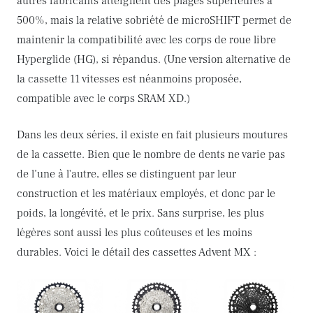
autres fabricants atteignent des plages supérieures à
500%, mais la relative sobriété de microSHIFT permet de
maintenir la compatibilité avec les corps de roue libre
Hyperglide (HG), si répandus. (Une version alternative de
la cassette 11 vitesses est néanmoins proposée,
compatible avec le corps SRAM XD.)
Dans les deux séries, il existe en fait plusieurs moutures
de la cassette. Bien que le nombre de dents ne varie pas
de l’une à l'autre, elles se distinguent par leur
construction et les matériaux employés, et donc par le
poids, la longévité, et le prix. Sans surprise, les plus
légères sont aussi les plus coûteuses et les moins
durables. Voici le détail des cassettes Advent MX :