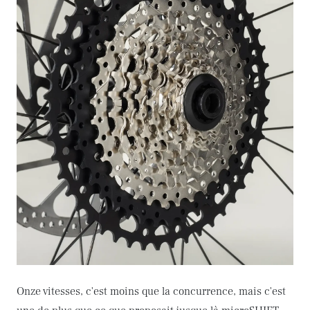
Onze vitesses, c'est moins que la concurrence, mais c'est