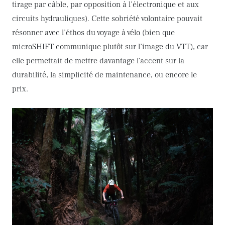
tirage par câble, par opposition à l’électronique et aux
circuits hydrauliques). Cette sobriété volontaire pouvait
résonner avec l’éthos du voyage à vélo (bien que
microSHIFT communique plutôt sur l’image du VTT), car
elle permettait de mettre davantage l'accent sur la
durabilité, la simplicité de maintenance, ou encore le
prix.