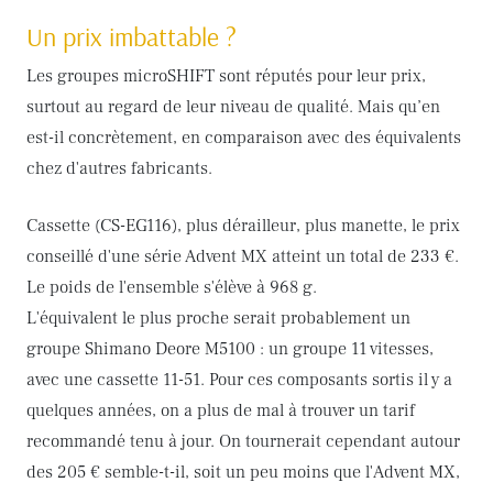
Un prix imbattable ?
Les groupes microSHIFT sont réputés pour leur prix,
surtout au regard de leur niveau de qualité. Mais qu’en
est-il concrètement, en comparaison avec des équivalents
chez d'autres fabricants.
Cassette (CS-EG116), plus dérailleur, plus manette, le prix
conseillé d'une série Advent MX atteint un total de 233 €.
Le poids de l'ensemble s'élève à 968 g.
L'équivalent le plus proche serait probablement un
groupe Shimano Deore M5100 : un groupe 11 vitesses,
avec une cassette 11-51. Pour ces composants sortis il y a
quelques années, on a plus de mal à trouver un tarif
recommandé tenu à jour. On tournerait cependant autour
des 205 € semble-t-il, soit un peu moins que l'Advent MX,