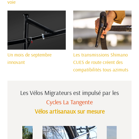
voie
Un mois de septembre
Les transmissions Shimano
innovant
CUES de route créent des
compatibilités tous azimuts
Les Vélos Migrateurs est impulsé
par les
Cycles La Tangente
Vélos artisanaux sur mesure