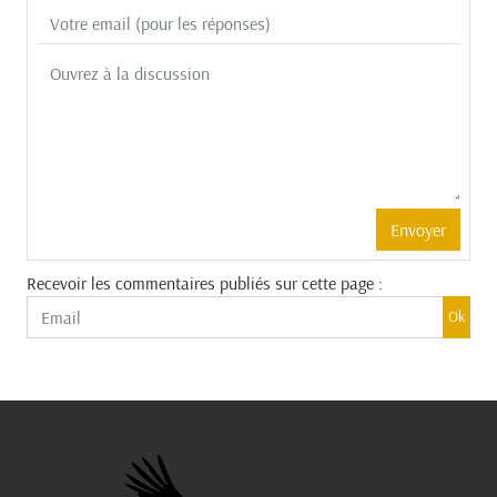
Recevoir les commentaires publiés sur cette page :
Ok