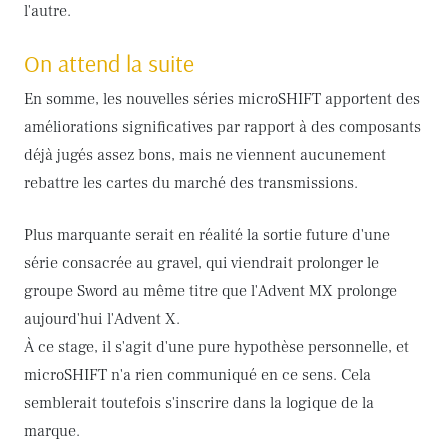
l'autre.
On attend la suite
En somme, les nouvelles séries microSHIFT apportent des
améliorations significatives par rapport à des composants
déjà jugés assez bons, mais ne viennent aucunement
rebattre les cartes du marché des transmissions.
Plus marquante serait en réalité la sortie future d'une
série consacrée au gravel, qui viendrait prolonger le
groupe Sword au même titre que l'Advent MX prolonge
aujourd'hui l'Advent X.
À ce stage, il s'agit d'une pure hypothèse personnelle, et
microSHIFT n'a rien communiqué en ce sens. Cela
semblerait toutefois s'inscrire dans la logique de la
marque.