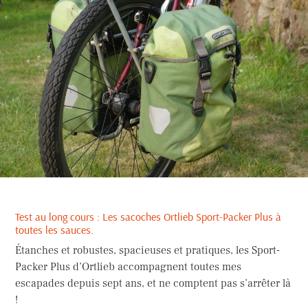
Test au long cours : Les sacoches Ortlieb Sport-Packer Plus à
toutes les sauces.
Étanches et robustes, spacieuses et pratiques, les Sport-
Packer Plus d’Ortlieb accompagnent toutes mes
escapades depuis sept ans, et ne comptent pas s’arrêter là
!