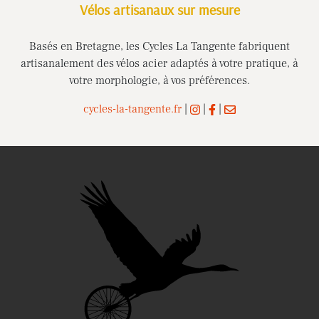
Vélos artisanaux sur mesure
Basés en Bretagne, les Cycles La Tangente fabriquent
artisanalement des vélos acier adaptés à votre pratique, à
votre morphologie, à vos préférences.
cycles-la-tangente.fr
|
|
|