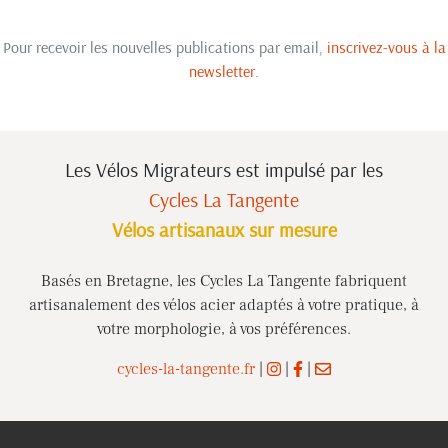
Pour recevoir les nouvelles publications par email,
inscrivez-vous à la
newsletter
.
Les Vélos Migrateurs est impulsé
par les
Cycles La Tangente
Vélos artisanaux sur mesure
Basés en Bretagne, les Cycles La Tangente fabriquent
artisanalement des vélos acier adaptés à votre pratique, à
votre morphologie, à vos préférences.
cycles-la-tangente.fr
|
|
|