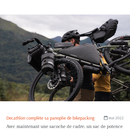
Decathlon complète sa panoplie de bikepacking
mai 2022
Avec maintenant une sacoche de cadre, un sac de potence