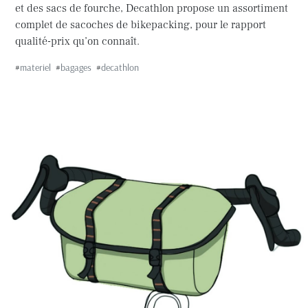
et des sacs de fourche, Decathlon propose un assortiment
complet de sacoches de bikepacking, pour le rapport
qualité-prix qu’on connaît.
#
materiel
#
bagages
#
decathlon