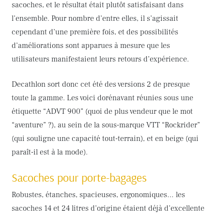
sacoches, et le résultat était plutôt satisfaisant dans
l’ensemble. Pour nombre d’entre elles, il s’agissait
cependant d’une première fois, et des possibilités
d’améliorations sont apparues à mesure que les
utilisateurs manifestaient leurs retours d’expérience.
Decathlon sort donc cet été des versions 2 de presque
toute la gamme. Les voici dorénavant réunies sous une
étiquette “ADVT 900” (quoi de plus vendeur que le mot
“aventure” ?), au sein de la sous-marque VTT “Rockrider”
(qui souligne une capacité tout-terrain), et en beige (qui
paraît-il est à la mode).
Sacoches pour porte-bagages
Robustes, étanches, spacieuses, ergonomiques… les
sacoches 14 et 24 litres d’origine étaient déjà d’excellente