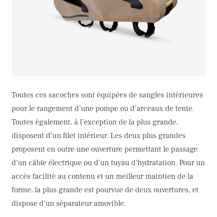
Toutes ces sacoches sont équipées de sangles intérieures
pour le rangement d’une pompe ou d’arceaux de tente.
Toutes également, à l’exception de la plus grande,
disposent d’un filet intérieur. Les deux plus grandes
proposent en outre une ouverture permettant le passage
d’un câble électrique ou d’un tuyau d’hydratation. Pour un
accès facilité au contenu et un meilleur maintien de la
forme, la plus grande est pourvue de deux ouvertures, et
dispose d’un séparateur amovible.