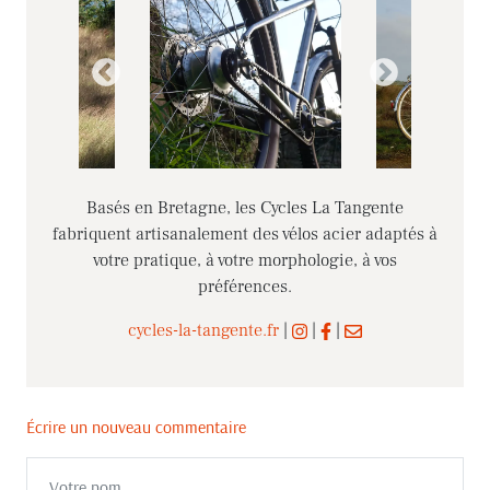
Basés en Bretagne, les Cycles La Tangente
fabriquent artisanalement des vélos acier adaptés à
votre pratique, à votre morphologie, à vos
préférences.
cycles-la-tangente.fr
|
|
|
Écrire un nouveau commentaire