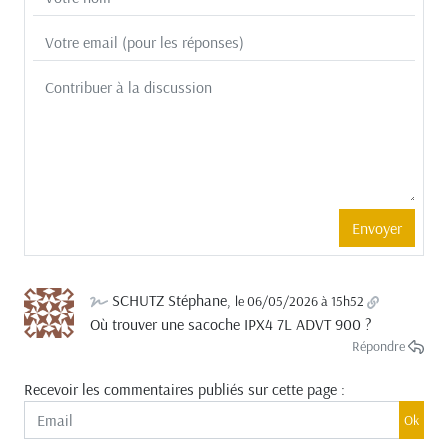
SCHUTZ Stéphane
,
le 06/05/2026 à 15h52
Où trouver une sacoche IPX4 7L ADVT 900 ?
Répondre
Recevoir les commentaires publiés sur cette page :
Ok