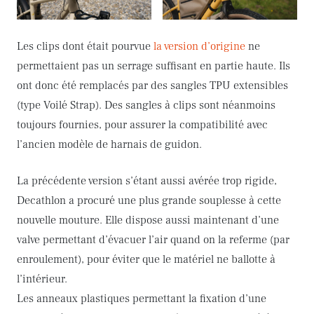
Les clips dont était pourvue
la version d’origine
ne
permettaient pas un serrage suffisant en partie haute. Ils
ont donc été remplacés par des sangles TPU extensibles
(type Voilé Strap). Des sangles à clips sont néanmoins
toujours fournies, pour assurer la compatibilité avec
l’ancien modèle de harnais de guidon.
La précédente version s’étant aussi avérée trop rigide,
Decathlon a procuré une plus grande souplesse à cette
nouvelle mouture. Elle dispose aussi maintenant d’une
valve permettant d’évacuer l’air quand on la referme (par
enroulement), pour éviter que le matériel ne ballotte à
l’intérieur.
Les anneaux plastiques permettant la fixation d’une