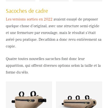
Sacoches de cadre
Les versions sorties en 2022
avaient essayé de proposer
quelque chose d’original, avec une structure semi-rigide
et une fermeture par enroulage, mais le résultat s’était
avéré peu pratique. Decathlon a donc revu entièrement sa
copie.
Quatre toutes nouvelles sacoches font donc leur
apparition, qui offrent diverses options selon la taille et la
forme du vélo.