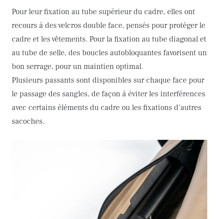
Pour leur fixation au tube supérieur du cadre, elles ont
recours à des velcros double face, pensés pour protéger le
cadre et les vêtements. Pour la fixation au tube diagonal et
au tube de selle, des boucles autobloquantes favorisent un
bon serrage, pour un maintien optimal.
Plusieurs passants sont disponibles sur chaque face pour
le passage des sangles, de façon à éviter les interférences
avec certains éléments du cadre ou les fixations d’autres
sacoches.