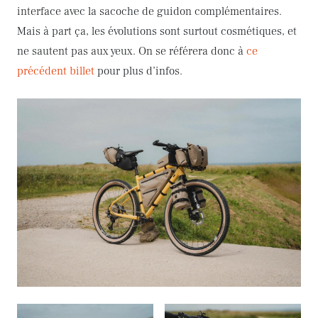
interface avec la sacoche de guidon complémentaires.
Mais à part ça, les évolutions sont surtout cosmétiques, et
ne sautent pas aux yeux. On se référera donc à
ce
précédent billet
pour plus d’infos.