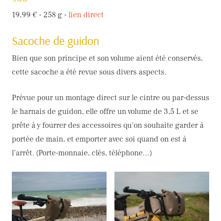
19,99 € - 258 g -
lien direct
Sacoche de guidon
Bien que son principe et son volume aient été conservés,
cette sacoche a été revue sous divers aspects.
Prévue pour un montage direct sur le cintre ou par-dessus
le harnais de guidon, elle offre un volume de 3,5 L et se
prête à y fourrer des accessoires qu’on souhaite garder à
portée de main, et emporter avec soi quand on est à
l’arrêt. (Porte-monnaie, clés, téléphone…)