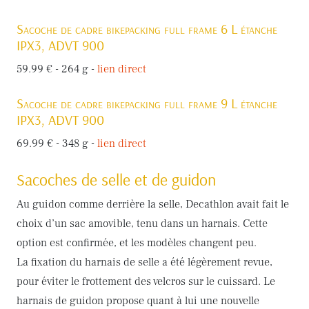
Sacoche de cadre bikepacking full frame 6 L étanche
IPX3, ADVT 900
59.99 € - 264 g -
lien direct
Sacoche de cadre bikepacking full frame 9 L étanche
IPX3, ADVT 900
69.99 € - 348 g -
lien direct
Sacoches de selle et de guidon
Au guidon comme derrière la selle, Decathlon avait fait le
choix d’un sac amovible, tenu dans un harnais. Cette
option est confirmée, et les modèles changent peu.
La fixation du harnais de selle a été légèrement revue,
pour éviter le frottement des velcros sur le cuissard. Le
harnais de guidon propose quant à lui une nouvelle