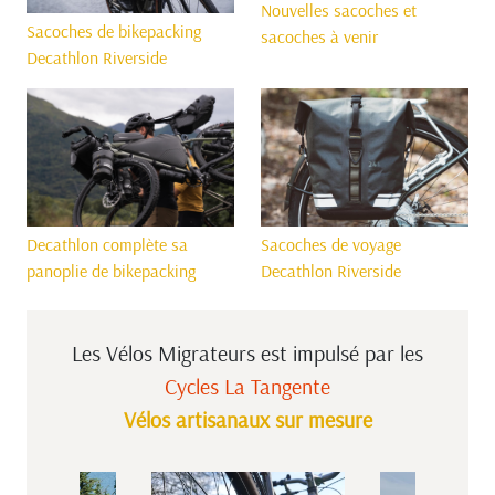
Nouvelles sacoches et
Sacoches de bikepacking
sacoches à venir
Decathlon Riverside
Sacoches de voyage
Decathlon complète sa
Decathlon Riverside
panoplie de bikepacking
Les Vélos Migrateurs est impulsé
par les
Cycles La Tangente
Vélos artisanaux sur mesure