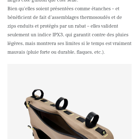
Bien qu’elles soient présentées comme étanches – et
bénéficient de fait d’assemblages thermosoudés et de
zips enduits et protégés par un rabat – elles valident
seulement un indice IPX3, qui garantit contre des pluies
légères, mais montrera ses limites si le temps est vraiment
mauvais (pluie forte ou durable, flaques, etc.).