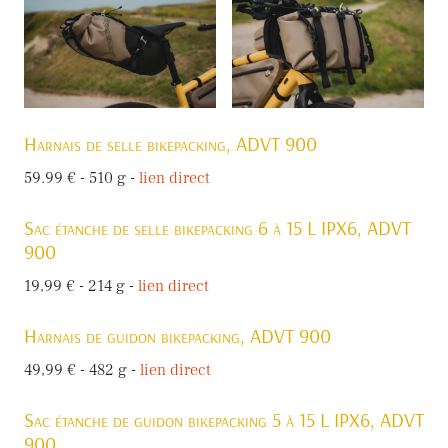
Harnais de selle bikepacking, ADVT 900
59.99 € - 510 g -
lien direct
Sac étanche de selle bikepacking 6 à 15 L IPX6, ADVT
900
19,99 € - 214 g -
lien direct
Harnais de guidon bikepacking, ADVT 900
49,99 € - 482 g -
lien direct
Sac étanche de guidon bikepacking 5 à 15 L IPX6, ADVT
900