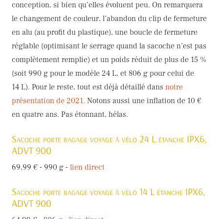
conception, si bien qu’elles évoluent peu. On remarquera
le changement de couleur, l’abandon du clip de fermeture
en alu (au profit du plastique), une boucle de fermeture
réglable (optimisant le serrage quand la sacoche n’est pas
complètement remplie) et un poids réduit de plus de 15 %
(soit 990 g pour le modèle 24 L, et 806 g pour celui de
14 L). Pour le reste, tout est déjà détaillé dans
notre
présentation de 2021
. Notons aussi une inflation de 10 €
en quatre ans. Pas étonnant, hélas.
Sacoche porte bagage voyage à vélo 24 L étanche IPX6,
ADVT 900
69,99 € - 990 g -
lien direct
Sacoche porte bagage voyage à vélo 14 L étanche IPX6,
ADVT 900