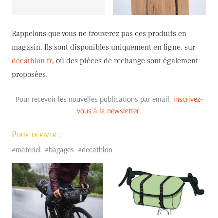
Rappelons que vous ne trouverez pas ces produits en
magasin. Ils sont disponibles uniquement en ligne, sur
decathlon.fr
, où des pièces de rechange sont également
proposées.
Pour recevoir les nouvelles publications par email,
inscrivez-
vous à la newsletter
.
Pour dériver :
#
materiel
#
bagages
#
decathlon