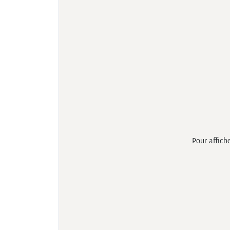
Pour affich