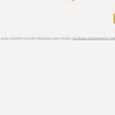
aussi consulter Les Vélos Migrateurs avec Firefox,
qui bloque nativement les coo