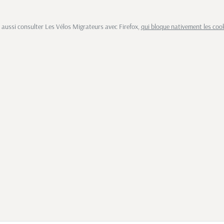
aussi consulter Les Vélos Migrateurs avec Firefox,
qui bloque nativement les coo