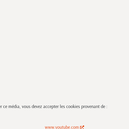
er ce média, vous devez accepter les cookies provenant de :
www.youtube.com