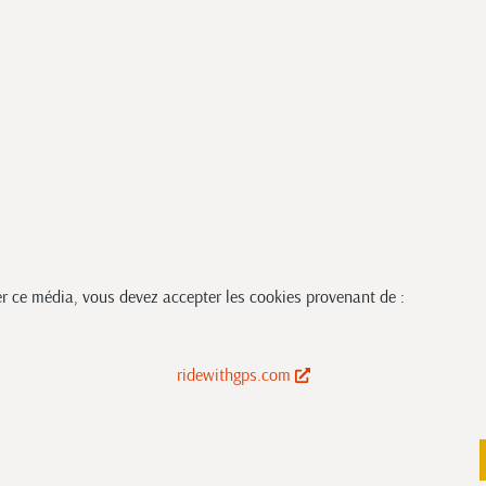
er ce média, vous devez accepter les cookies provenant de :
ridewithgps.com