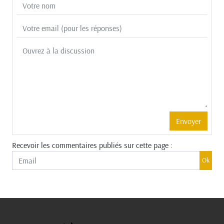
Recevoir les commentaires publiés sur cette page :
Ok