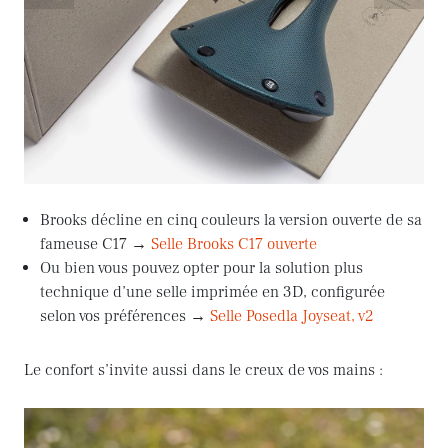
Brooks décline en cinq couleurs la version ouverte de sa
fameuse C17 →
Selle Brooks C17 ouverte
Ou bien vous pouvez opter pour la solution plus
technique d’une selle imprimée en 3D, configurée
selon vos préférences →
Selle Posedla Joyseat, v2
Le confort s’invite aussi dans le creux de vos mains :