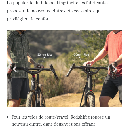
La popularité du bikepacking incite les fabricants à
proposer de nouveaux cintres et accessoires qui
privilégient le confort.
<
>
Pour les vélos de route/gravel, Redshift propose un
nouveau cintre, dans deux versions offrant