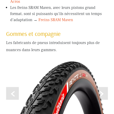
Acros
Les freins SRAM Maven, avec leurs pistons grand
format, sont si puissants qu’ils nécessitent un temps
d’adaptation →
Freins SRAM Maven
Gommes et compagnie
Les fabricants de pneus introduisent toujours plus de
nuances dans leurs gammes.
<
>