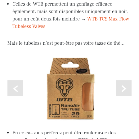
Celles de WTB permettent un gonflage efficace
également, mais sont disponibles uniquement en noir,
pour un coût deux fois moindre →
WTB TCS Max-Flow
Tubeless Valves
Mais le tubeless n’est peut-être pas votre tasse de thé…
<
>
En ce cas vous préférez peut-être rouler avec des