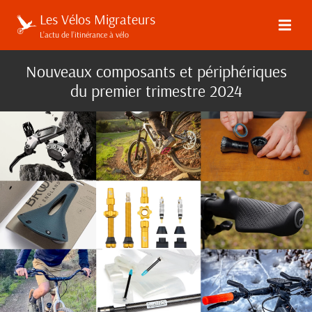
Les Vélos Migrateurs
L’actu de l’itinérance à vélo
Nouveaux composants et périphériques
du premier trimestre 2024