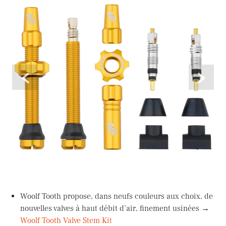
<
>
Woolf Tooth propose, dans neufs couleurs aux choix, de
nouvelles valves à haut débit d’air, finement usinées →
Woolf Tooth Valve Stem Kit