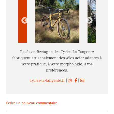
Basés en Bretagne, les Cycles La Tangente
fabriquent artisanalement des vélos acier adaptés à
votre pratique, à votre morphologie, à vos
préférences.
cycles-la-tangente.fr
|
|
|
Écrire un nouveau commentaire