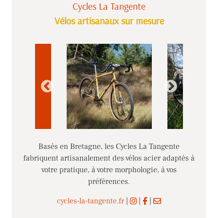
Cycles La Tangente
Vélos artisanaux sur mesure
Basés en Bretagne, les Cycles La Tangente
fabriquent artisanalement des vélos acier adaptés à
votre pratique, à votre morphologie, à vos
préférences.
cycles-la-tangente.fr
|
|
|