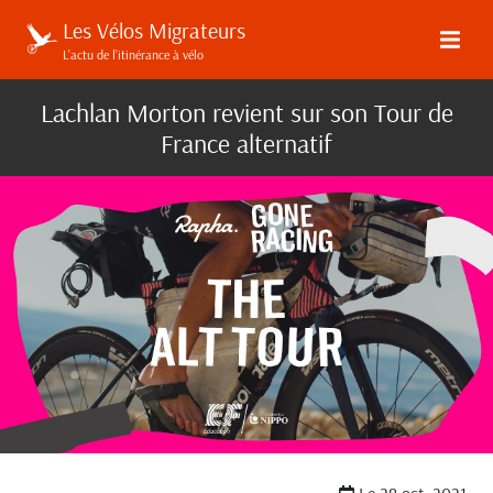
Les Vélos Migrateurs
L’actu de l’itinérance à vélo
Lachlan Morton revient sur son Tour de
France alternatif