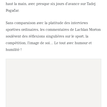
haut la main, avec presque six jours d'avance sur Tadej
Pogačar.
Sans comparaison avec la platitude des interviews
sportives ordinaires, les commentaires de Lachlan Morton
soulèvent des réflexions singulières sur le sport, la
compétition, l'image de soi… Le tout avec humour et
humilité !