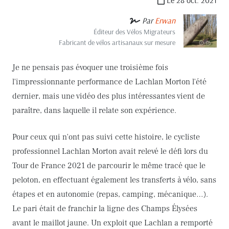
Le 28 oct. 2021
Par
Erwan
Éditeur des Vélos Migrateurs
Fabricant de vélos artisanaux sur mesure
Je ne pensais pas évoquer une troisième fois
l'impressionnante performance de Lachlan Morton l'été
dernier, mais une vidéo des plus intéressantes vient de
paraître, dans laquelle il relate son expérience.
Pour ceux qui n'ont pas suivi cette histoire, le cycliste
professionnel Lachlan Morton avait relevé le défi lors du
Tour de France 2021 de parcourir le même tracé que le
peloton, en effectuant également les transferts à vélo, sans
étapes et en autonomie (repas, camping, mécanique…).
Le pari était de franchir la ligne des Champs Élysées
avant le maillot jaune. Un exploit que Lachlan a remporté