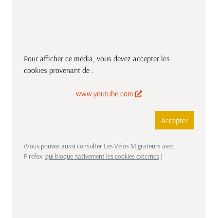
Pour afficher ce média, vous devez accepter les
cookies provenant de :
www.youtube.com
Accepter
(Vous pouvez aussi consulter Les Vélos Migrateurs avec
Firefox,
qui bloque nativement les cookies externes
.)