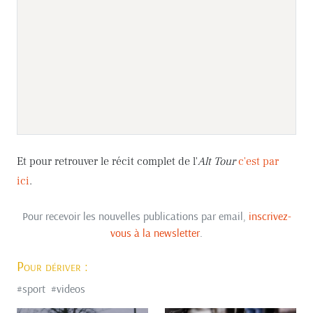
Et pour retrouver le récit complet de l'
Alt Tour
c'est par
ici
.
Pour recevoir les nouvelles publications par email,
inscrivez-
vous à la newsletter
.
Pour dériver :
#
sport
#
videos