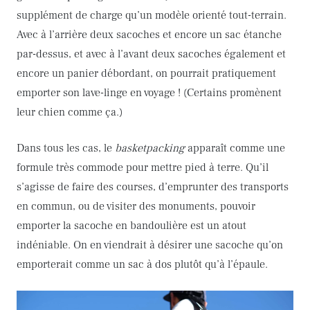
supplément de charge qu’un modèle orienté tout-terrain.
Avec à l’arrière deux sacoches et encore un sac étanche
par-dessus, et avec à l’avant deux sacoches également et
encore un panier débordant, on pourrait pratiquement
emporter son lave-linge en voyage ! (Certains promènent
leur chien comme ça.)
Dans tous les cas, le
basketpacking
apparaît comme une
formule très commode pour mettre pied à terre. Qu’il
s’agisse de faire des courses, d’emprunter des transports
en commun, ou de visiter des monuments, pouvoir
emporter la sacoche en bandoulière est un atout
indéniable. On en viendrait à désirer une sacoche qu’on
emporterait comme un sac à dos plutôt qu’à l’épaule.