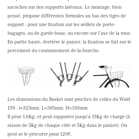
sacoches sur des supports latéraux. Le montage, bien
pensé, propose différentes formules au bas des tiges de
support : pour une fixation sur les œillets de porte-
bagages, ou de garde-boue, ou encore sur l’axe de la roue.
En partie haute, derrière le panier, la fixation se fait sur le
percement du couronnement de la fourche.
Les dimensions du Rasket sont proches de celles du Wald
139 : l=325mm, L=385mm, H=150mm.
Il pèse 1,6Kg, et peut supporter jusqu’à 15Kg de charge (à
raison de 5Kg de chaque côté et 5Kg dans le panier). On
peut se le procurer pour 120€.