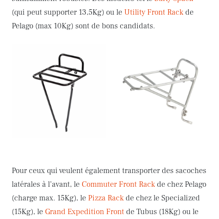
(qui peut supporter 13,5Kg) ou le
Utility Front Rack
de
Pelago (max 10Kg) sont de bons candidats.
Pour ceux qui veulent également transporter des sacoches
latérales à l’avant, le
Commuter Front Rack
de chez Pelago
(charge max. 15Kg), le
Pizza Rack
de chez le Specialized
(15Kg), le
Grand Expedition Front
de Tubus (18Kg) ou le