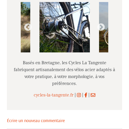
Basés en Bretagne, les Cycles La Tangente
fabriquent artisanalement des vélos acier adaptés à
votre pratique, à votre morphologie, à vos
préférences.
cycles-la-tangente.fr
|
|
|
Écrire un nouveau commentaire