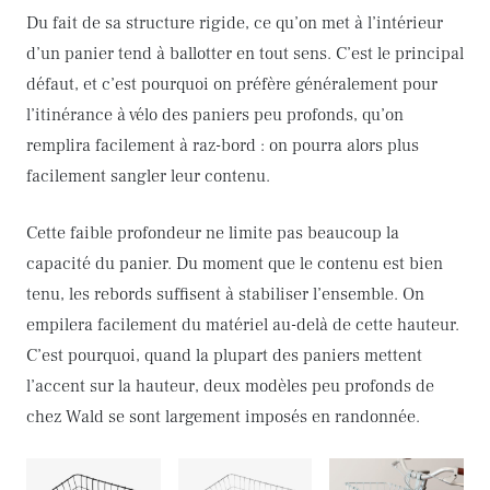
Du fait de sa structure rigide, ce qu’on met à l’intérieur
d’un panier tend à ballotter en tout sens. C’est le principal
défaut, et c’est pourquoi on préfère généralement pour
l’itinérance à vélo des paniers peu profonds, qu’on
remplira facilement à raz-bord : on pourra alors plus
facilement sangler leur contenu.
Cette faible profondeur ne limite pas beaucoup la
capacité du panier. Du moment que le contenu est bien
tenu, les rebords suffisent à stabiliser l’ensemble. On
empilera facilement du matériel au-delà de cette hauteur.
C’est pourquoi, quand la plupart des paniers mettent
l’accent sur la hauteur, deux modèles peu profonds de
chez Wald se sont largement imposés en randonnée.