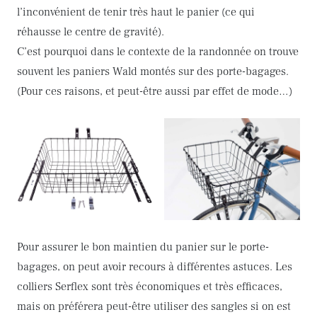
l’inconvénient de tenir très haut le panier (ce qui
réhausse le centre de gravité).
C’est pourquoi dans le contexte de la randonnée on trouve
souvent les paniers Wald montés sur des porte-bagages.
(Pour ces raisons, et peut-être aussi par effet de mode…)
Pour assurer le bon maintien du panier sur le porte-
bagages, on peut avoir recours à différentes astuces. Les
colliers Serflex sont très économiques et très efficaces,
mais on préférera peut-être utiliser des sangles si on est