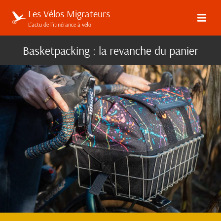
Les Vélos Migrateurs
L’actu de l’itinérance à vélo
Basketpacking : la revanche du panier