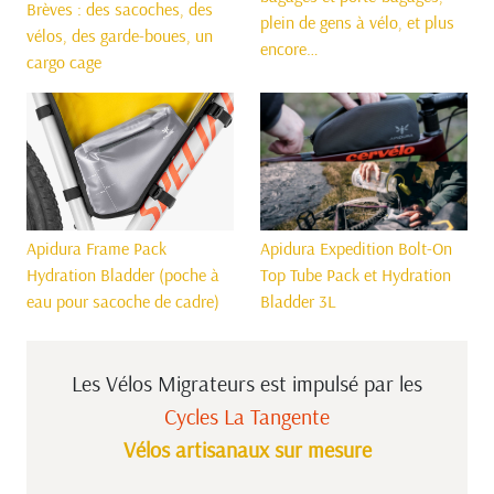
Brèves : des sacoches, des
plein de gens à vélo, et plus
vélos, des garde-boues, un
encore…
cargo cage
Apidura Frame Pack
Apidura Expedition Bolt-On
Hydration Bladder (poche à
Top Tube Pack et Hydration
eau pour sacoche de cadre)
Bladder 3L
Les Vélos Migrateurs est impulsé
par les
Cycles La Tangente
Vélos artisanaux sur mesure