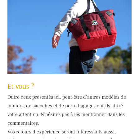
Et vous ?
Outre ceux présentés ici, peut-être d’autres modèles de
paniers, de sacoches et de porte-bagages ont-ils attiré
votre attention. N’hésitez pas à les mentionner dans les
commentaires.
Vos retours d’expérience seront intéressants aussi.