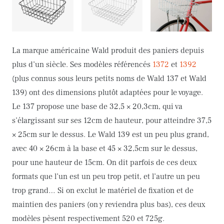
La marque américaine Wald produit des paniers depuis
plus d’un siècle. Ses modèles référencés
1372
et
1392
(plus connus sous leurs petits noms de Wald 137 et Wald
139) ont des dimensions plutôt adaptées pour le voyage.
Le 137 propose une base de 32,5 × 20,3cm, qui va
s’élargissant sur ses 12cm de hauteur, pour atteindre 37,5
× 25cm sur le dessus. Le Wald 139 est un peu plus grand,
avec 40 × 26cm à la base et 45 × 32,5cm sur le dessus,
pour une hauteur de 15cm. On dit parfois de ces deux
formats que l’un est un peu trop petit, et l’autre un peu
trop grand… Si on exclut le matériel de fixation et de
maintien des paniers (on y reviendra plus bas), ces deux
modèles pèsent respectivement 520 et 725g.