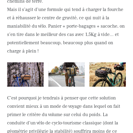
chemins de terre.
Mais il s’agit d’une formule qui tend à charger la fourche
et à réhausser le centre de gravité, ce qui nuit à la
maniabilité du vélo. Panier + porte-bagages + sacoche, on
s’en tire dans le meilleur des cas avec 1,5Kg à vide… et
potentiellement beaucoup, beaucoup plus quand on
charge à plein !
C’est pourquoi je tendrais à penser que cette solution
convient mieux à un mode de voyage dans lequel on fait
primer le critère du volume sur celui du poids. La
conduite d’un vélo de cyclo-tourisme classique (dont la
géométrie privilégie la stabilité) souffrira moins de ce