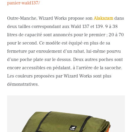
panier-wald137/
Outre-Manche, Wizard Works propose son
Alakazam
dans
deux tailles correspondant aux Wald 137 et 139. 9 à 38
litres de capacité sont annoncés pour le premier ; 20 à 70
pour le second. Ce modèle est équipé en plus de sa
fermeture par enroulement d’un rabat, lui-même pourvu
d’une poche plate sur le dessus. Deux autres poches sont
encore accessibles en pédalant, à l’arrière de la sacoche.
Les couleurs proposées par Wizard Works sont plus
démonstratives.