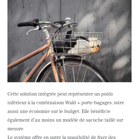
Cette solution intégrée peut représenter un poids
inférieur à la combinaison Wald + porte-bagages, voire
aussi une économie sur le budget. Elle bénéficie
également d’au moins un modèle de sacoche taillé sur
mesure.
Le système offre en outre la possibilité de fixer des