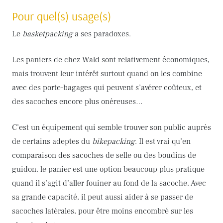
Pour quel(s) usage(s)
Le
basketpacking
a ses paradoxes.
Les paniers de chez Wald sont relativement économiques,
mais trouvent leur intérêt surtout quand on les combine
avec des porte-bagages qui peuvent s’avérer coûteux, et
des sacoches encore plus onéreuses…
C’est un équipement qui semble trouver son public auprès
de certains adeptes du
bikepacking
. Il est vrai qu’en
comparaison des sacoches de selle ou des boudins de
guidon, le panier est une option beaucoup plus pratique
quand il s’agit d’aller fouiner au fond de la sacoche. Avec
sa grande capacité, il peut aussi aider à se passer de
sacoches latérales, pour être moins encombré sur les