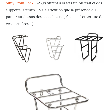
Surly Front Rack
(32Kg) offrent à la fois un plateau et des
supports latéraux. (Mais attention que la présence du
panier au-dessus des sacoches ne gêne pas l’ouverture de
ces dernières…)