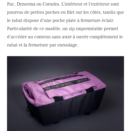
Pac, Dyneema ou Corudra. L’intérieur et l’extérieur sont
pourvus de petites poches en filet sur les côtés, tandis que
le rabat dispose d’une poche plate à fermeture éclair.
Particularité de ce modèle, un zip imperméable permet
d’accéder au contenu sans avoir à ouvrir complètement le
rabat et la fermeture par enroulage.