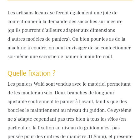
Les artisans locaux se feront également une joie de
confectionner à la demande des sacoches sur mesure
(qu’ils pourront d’ailleurs adapter aux dimensions
d’autres modèles de paniers). Ou bien pour les as de la
machine à coudre, on peut envisager de se confectionner
soi-même une sacoche de panier à moindre coût.
Quelle fixation ?
Les paniers Wald sont vendus avec le matériel permettant
de les monter au vélo. Deux branches de longueur
ajustable soutiennent le panier à l’avant, tandis que des
boucles le maintiennent au niveau du guidon. Ce système
ne s’adapte cependant pas très bien à tous les vélos (en
particulier, la fixation au niveau du guidon n’est pas
pensée pour des cintres de diamètre 31,8mm), et présente