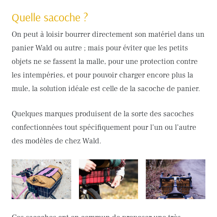
Quelle sacoche ?
On peut à loisir bourrer directement son matériel dans un
panier Wald ou autre ; mais pour éviter que les petits
objets ne se fassent la malle, pour une protection contre
les intempéries, et pour pouvoir charger encore plus la
mule, la solution idéale est celle de la sacoche de panier.
Quelques marques produisent de la sorte des sacoches
confectionnées tout spécifiquement pour l’un ou l’autre
des modèles de chez Wald.