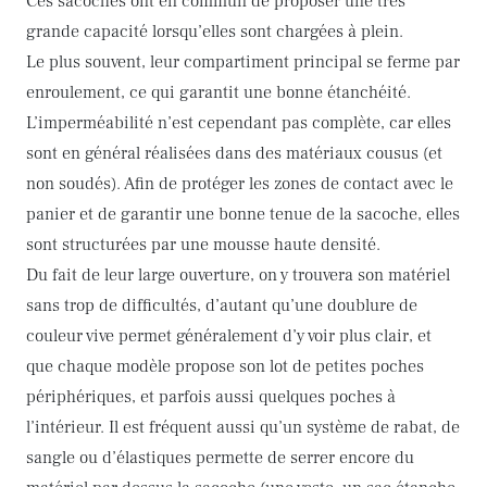
Ces sacoches ont en commun de proposer une très
grande capacité lorsqu’elles sont chargées à plein.
Le plus souvent, leur compartiment principal se ferme par
enroulement, ce qui garantit une bonne étanchéité.
L’imperméabilité n’est cependant pas complète, car elles
sont en général réalisées dans des matériaux cousus (et
non soudés). Afin de protéger les zones de contact avec le
panier et de garantir une bonne tenue de la sacoche, elles
sont structurées par une mousse haute densité.
Du fait de leur large ouverture, on y trouvera son matériel
sans trop de difficultés, d’autant qu’une doublure de
couleur vive permet généralement d’y voir plus clair, et
que chaque modèle propose son lot de petites poches
périphériques, et parfois aussi quelques poches à
l’intérieur. Il est fréquent aussi qu’un système de rabat, de
sangle ou d’élastiques permette de serrer encore du