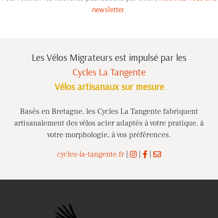
newsletter
.
Les Vélos Migrateurs est impulsé
par les
Cycles La Tangente
Vélos artisanaux sur mesure
Basés en Bretagne, les Cycles La Tangente fabriquent
artisanalement des vélos acier adaptés à votre pratique, à
votre morphologie, à vos préférences.
cycles-la-tangente.fr
|
|
|