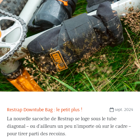
Restrap Downtube Bag : le petit plus !
sept. 2024
La nouvelle sacoche de Restrap se loge sous le tube
diagonal – ou d'ailleurs un peu n'importe où sur le cadre –
pour tirer parti des recoins.