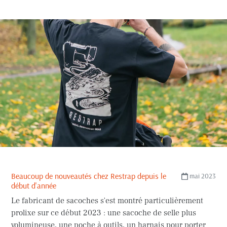
Beaucoup de nouveautés chez Restrap depuis le
mai 2023
début d'année
Le fabricant de sacoches s'est montré particulièrement
prolixe sur ce début 2023 : une sacoche de selle plus
volumineuse, une poche à outils, un harnais pour porter