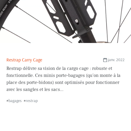
Restrap Carry Cage
janv. 2022
Restrap délivre sa vision de la cargo cage : robuste et
fonctionnelle. Ces minis porte-bagages (qu’on monte à la
place des porte-bidons) sont optimisés pour fonctionner
avec les sangles et les sacs...
#
bagages
#
restrap