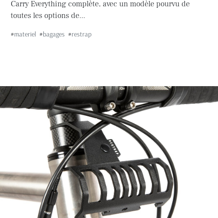
Carry Everything complète, avec un modèle pourvu de
toutes les options de...
#
materiel
#
bagages
#
restrap