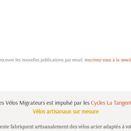
recevoir les nouvelles publications par email,
inscrivez-vous à la newsl
es Vélos Migrateurs est impulsé
par les
Cycles La Tangen
Vélos artisanaux sur mesure
nte fabriquent artisanalement des vélos acier adaptés à vot