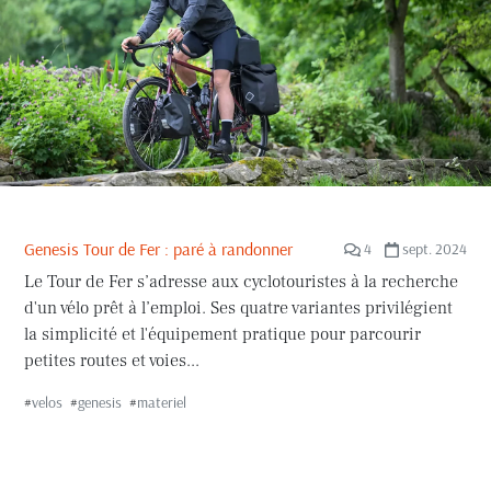
Genesis Tour de Fer : paré à randonner
4
sept. 2024
Le Tour de Fer s’adresse aux cyclotouristes à la recherche
d'un vélo prêt à l’emploi. Ses quatre variantes privilégient
la simplicité et l'équipement pratique pour parcourir
petites routes et voies...
#
velos
#
genesis
#
materiel