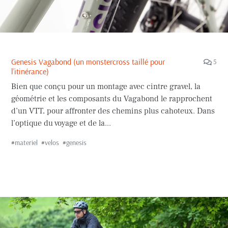
Genesis Vagabond (un monstercross taillé pour
5
l’itinérance)
Bien que conçu pour un montage avec cintre gravel, la
géométrie et les composants du Vagabond le rapprochent
d’un VTT, pour affronter des chemins plus cahoteux. Dans
l’optique du voyage et de la...
#
materiel
#
velos
#
genesis