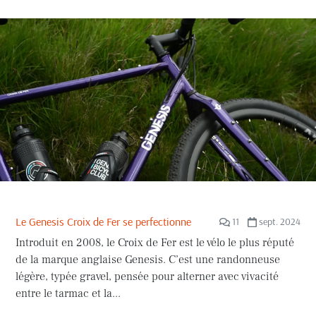
Le Genesis Croix de Fer se perfectionne
11
sept. 2024
Introduit en 2008, le Croix de Fer est le vélo le plus réputé
de la marque anglaise Genesis. C’est une randonneuse
légère, typée gravel, pensée pour alterner avec vivacité
entre le tarmac et la...