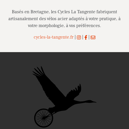
Basés en Bretagne, les Cycles La Tangente fabriquent
artisanalement des vélos acier adaptés à votre pratique, à
votre morphologie, à vos préférences.
cycles-la-tangente.fr
|
|
|