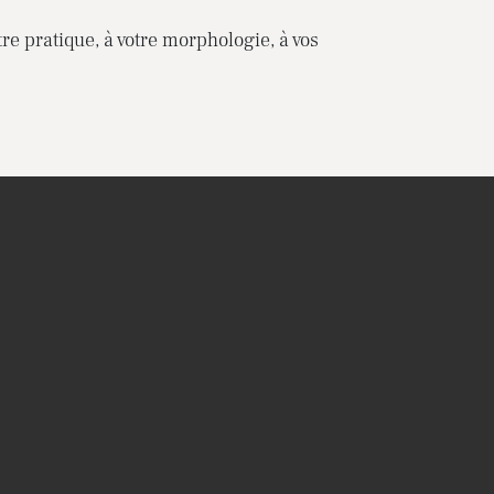
re pratique, à votre morphologie, à vos