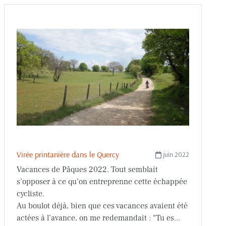
Virée printanière dans le Quercy
juin 2022
Vacances de Pâques 2022. Tout semblait
s’opposer à ce qu’on entreprenne cette échappée
cycliste.
Au boulot déjà, bien que ces vacances avaient été
actées à l’avance, on me redemandait : “Tu es...