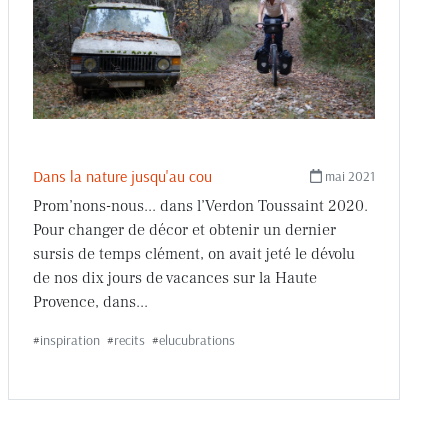
Dans la nature jusqu'au cou
mai 2021
Prom’nons-nous... dans l’Verdon Toussaint 2020.
Pour changer de décor et obtenir un dernier
sursis de temps clément, on avait jeté le dévolu
de nos dix jours de vacances sur la Haute
Provence, dans...
#
inspiration
#
recits
#
elucubrations