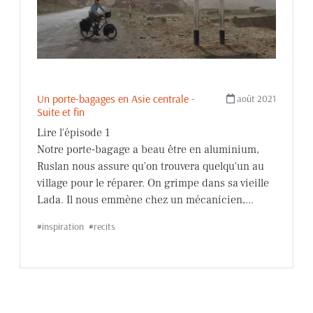
Un porte-bagages en Asie centrale -
août 2021
Suite et fin
Lire l'épisode 1
Notre porte-bagage a beau être en aluminium,
Ruslan nous assure qu'on trouvera quelqu'un au
village pour le réparer. On grimpe dans sa vieille
Lada. Il nous emmène chez un mécanicien,...
#
inspiration
#
recits