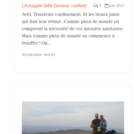
L'échappée belle (bivouac confiné)
3
juin 2021
Avril. Troisième confinement. Et les beaux jours
qui font leur retour...Comme plein de monde on
comprend la nécessité de ces mesures sanitaires.
Mais comme plein de monde on commence à
étouffer ! On...
#
inspiration
#
recits