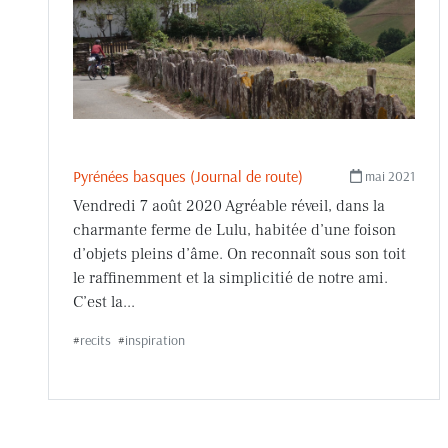
Pyrénées basques (Journal de route)
mai 2021
Vendredi 7 août 2020 Agréable réveil, dans la
charmante ferme de Lulu, habitée d’une foison
d’objets pleins d’âme. On reconnaît sous son toit
le raffinemment et la simplicitié de notre ami.
C’est la...
#
recits
#
inspiration