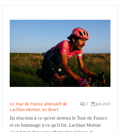
Le Tour de France alternatif de
3
juin 2021
Lachlan Morton, en direct
En réaction à ce qu'est devenu le Tour de France
et en hommage à ce qu'il fut, Lachlan Morton