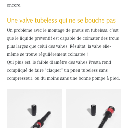
encore.
Une valve tubeless qui ne se bouche pas
Un problème avec le montage de pneus en tubeless, c’est
que le liquide préventif est capable de colmater des trous
plus larges que celui des valves. Résultat, la valve elle-
même se trouve régulièrement colmatée !
Qui plus est, le faible diamètre des valves Presta rend
compliqué de faire “claquer” un pneu tubeless sans
compresseur, ou du moins sans une bonne pompe à pied.