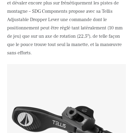
et dévaler encore plus sur frénétiquement les pistes de
montagne – SDG Components propose avec sa Tellis
Adjustable Dropper Lever une commande dont le
positionnement peut être réglé tant latéralement (10 mm
de jeu) que sur un axe de rotation (22,5°), de telle façon
que le pouce trouve tout seul la manette, et la manœuvre
sans efforts.