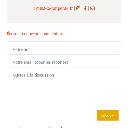
cycles-la-tangente.fr
|
|
|
Écrire un nouveau commentaire