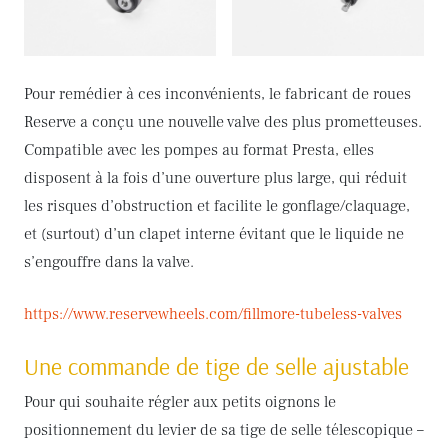
Pour remédier à ces inconvénients, le fabricant de roues
Reserve a conçu une nouvelle valve des plus prometteuses.
Compatible avec les pompes au format Presta, elles
disposent à la fois d’une ouverture plus large, qui réduit
les risques d’obstruction et facilite le gonflage/claquage,
et (surtout) d’un clapet interne évitant que le liquide ne
s’engouffre dans la valve.
https://www.reservewheels.com/fillmore-tubeless-valves
Une commande de tige de selle ajustable
Pour qui souhaite régler aux petits oignons le
positionnement du levier de sa tige de selle télescopique –