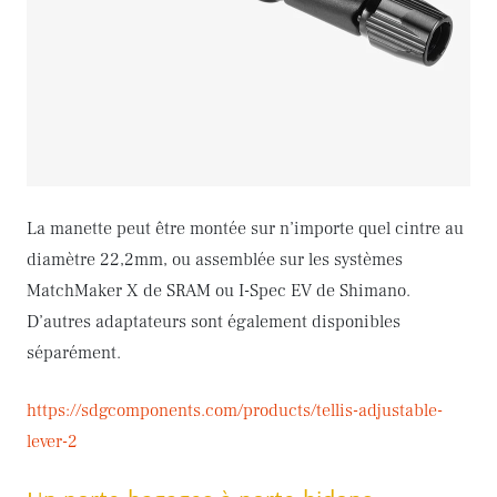
La manette peut être montée sur n’importe quel cintre au
diamètre 22,2mm, ou assemblée sur les systèmes
MatchMaker X de SRAM ou I-Spec EV de Shimano.
D’autres adaptateurs sont également disponibles
séparément.
https://sdgcomponents.com/products/tellis-adjustable-
lever-2