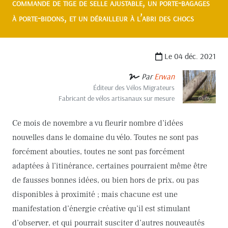
commande de tige de selle ajustable, un porte-bagages
à porte-bidons, et un dérailleur à l’abri des chocs
Le 04 déc. 2021
Par
Erwan
Éditeur des Vélos Migrateurs
Fabricant de vélos artisanaux sur mesure
Ce mois de novembre a vu fleurir nombre d’idées
nouvelles dans le domaine du vélo. Toutes ne sont pas
forcément abouties, toutes ne sont pas forcément
adaptées à l’itinérance, certaines pourraient même être
de fausses bonnes idées, ou bien hors de prix, ou pas
disponibles à proximité ; mais chacune est une
manifestation d’énergie créative qu’il est stimulant
d’observer, et qui pourrait susciter d’autres nouveautés