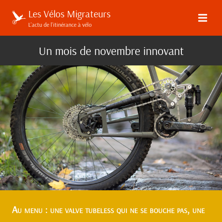
Les Vélos Migrateurs
L’actu de l’itinérance à vélo
Un mois de novembre innovant
Au menu : une valve tubeless qui ne se bouche pas, une