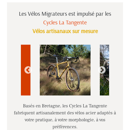
Les Vélos Migrateurs est impulsé
par les
Cycles La Tangente
Vélos artisanaux sur mesure
Basés en Bretagne, les Cycles La Tangente
fabriquent artisanalement des vélos acier adaptés à
votre pratique, à votre morphologie, à vos
préférences.