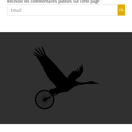
Recevoir les commentaires publiés sur cette page :
Ok