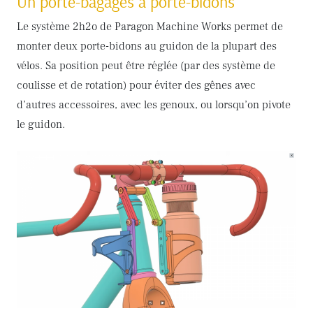
Un porte-bagages à porte-bidons
Le système 2h2o de Paragon Machine Works permet de
monter deux porte-bidons au guidon de la plupart des
vélos. Sa position peut être réglée (par des système de
coulisse et de rotation) pour éviter des gênes avec
d’autres accessoires, avec les genoux, ou lorsqu’on pivote
le guidon.