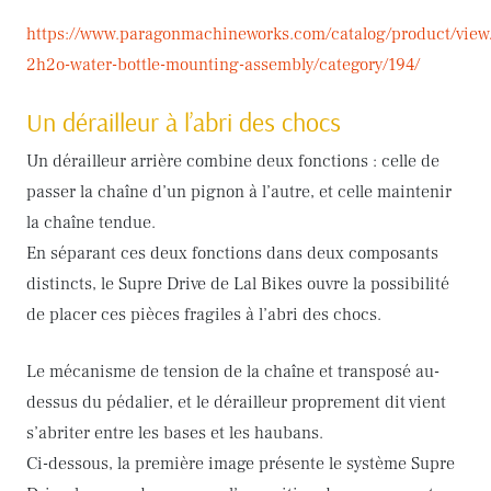
https://www.paragonmachineworks.com/catalog/product/view
2h2o-water-bottle-mounting-assembly/category/194/
Un dérailleur à l’abri des chocs
Un dérailleur arrière combine deux fonctions : celle de
passer la chaîne d’un pignon à l’autre, et celle maintenir
la chaîne tendue.
En séparant ces deux fonctions dans deux composants
distincts, le Supre Drive de Lal Bikes ouvre la possibilité
de placer ces pièces fragiles à l’abri des chocs.
Le mécanisme de tension de la chaîne et transposé au-
dessus du pédalier, et le dérailleur proprement dit vient
s’abriter entre les bases et les haubans.
Ci-dessous, la première image présente le système Supre