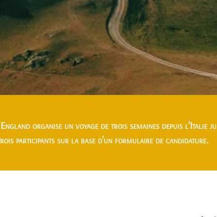
ngland organise un voyage de trois semaines depuis l’Italie j
trois participants sur la base d’un formulaire de candidature.