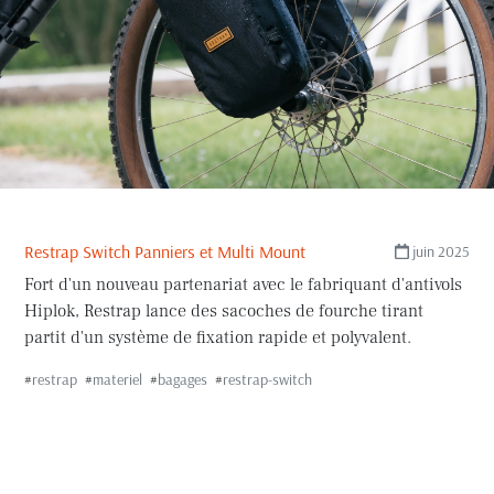
Restrap Switch Panniers et Multi Mount
juin 2025
Fort d'un nouveau partenariat avec le fabriquant d'antivols
Hiplok, Restrap lance des sacoches de fourche tirant
partit d'un système de fixation rapide et polyvalent.
#
restrap
#
materiel
#
bagages
#
restrap-switch