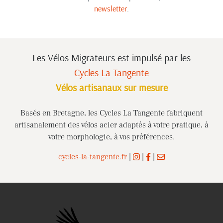
newsletter
.
Les Vélos Migrateurs est impulsé
par les
Cycles La Tangente
Vélos artisanaux sur mesure
Basés en Bretagne, les Cycles La Tangente fabriquent
artisanalement des vélos acier adaptés à votre pratique, à
votre morphologie, à vos préférences.
cycles-la-tangente.fr
|
|
|