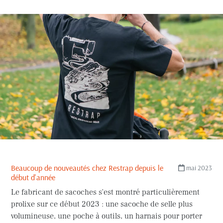
Beaucoup de nouveautés chez Restrap depuis le
mai 2023
début d'année
Le fabricant de sacoches s'est montré particulièrement
prolixe sur ce début 2023 : une sacoche de selle plus
volumineuse, une poche à outils, un harnais pour porter