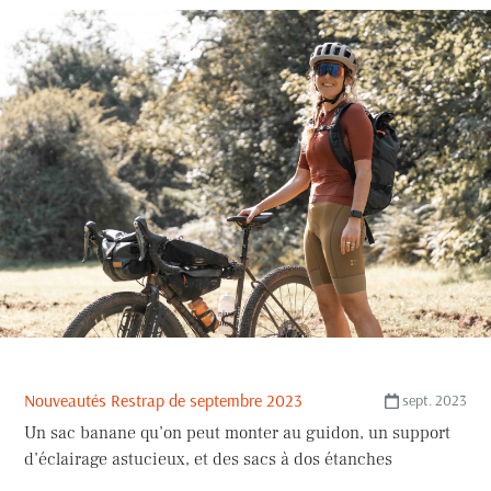
Nouveautés Restrap de septembre 2023
sept. 2023
Un sac banane qu’on peut monter au guidon, un support
d’éclairage astucieux, et des sacs à dos étanches