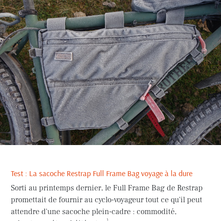
Test : La sacoche Restrap Full Frame Bag voyage à la dure
Sorti au printemps dernier, le Full Frame Bag de Restrap
promettait de fournir au cyclo-voyageur tout ce qu'il peut
attendre d'une sacoche plein-cadre : commodité,